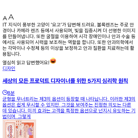
IT 지식이 풍부한 고양이 ‘요고’가 답변해 드려요. 볼록렌즈는 주로 안
경이나 카메라 렌즈 등에서 사용되며, 빛을 집중시켜 더 선명한 이미지
를 만들어냅니다. 또한 굴절을 이용하여 시각 장애인이나 안과 수술 등
에서도 사용되어 시력을 보조하는 역할을 합니다. 또한 안과의학에서
는 각막이나 수정체 등의 이상을 보정하고 안과 질환을 치료하는데 활
용됩니다.
열심히 읽고 답변했어요!
디자인
세상의 모든 프로덕트 디자이너를 위한 5가지 심리학 원칙
8
분
균형을 무너트리는 제3의 옵션이 등장할 때 나타납니다. 이러한 제3의
옵션은 쉽게 무시할 수 있지만, 그것을 보여주는 진정한 의도는 다른
데 있습니다. 미끼 효과는 고객을 특정한 옵션으로 넌지시 유도하는 기
법이며, 그렇게