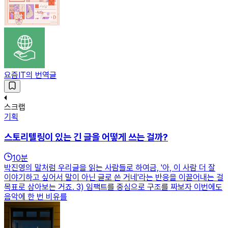
요즘IT의 번역글
스크랩
기획
스토리텔링이 있는 긴 글을 어떻게 쓰는 걸까?
10
분
박진영의 말처럼 우리글을 읽는 사람들로 하여금, '아, 이 사람 더 잘
이야기하고 싶어서 말이 아닌 글로 쓴 거네'라는 반응을 이끌어내는 걸
목표로 삼아보는 거죠. 3) 임팩트를 중심으로 구조를 짜보자 이번에도
음악에 한 번 비유를