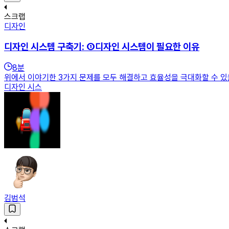
스크랩
디자인
디자인 시스템 구축기: ①디자인 시스템이 필요한 이유
8
분
위에서 이야기한 3가지 문제를 모두 해결하고 효율성을 극대화할 수 있을
디자인 시스
김범석