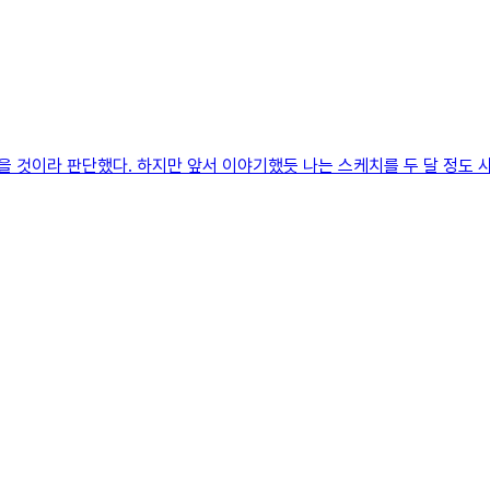
 것이라 판단했다. 하지만 앞서 이야기했듯 나는 스케치를 두 달 정도 사