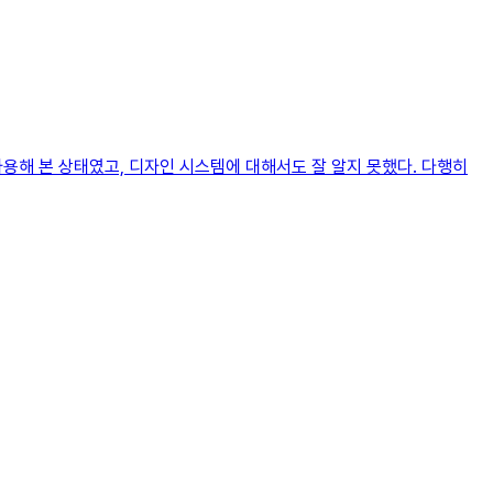
용해 본 상태였고, 디자인 시스템에 대해서도 잘 알지 못했다. 다행히