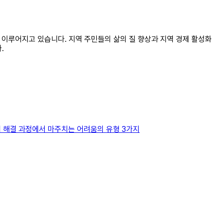
히 이루어지고 있습니다. 지역 주민들의 삶의 질 향상과 지역 경제 활성화
.
문제 해결 과정에서 마주치는 어려움의 유형 3가지