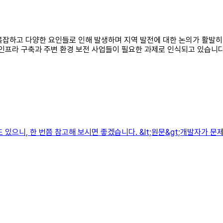
는 복잡하고 다양한 요인들로 인해 발생하며 지역 발전에 대한 논의가 활발
 인프라 구축과 주변 환경 보전 사업들이 필요한 과제로 인식되고 있습니다
있으니, 한 번쯤 참고해 보시면 좋겠습니다. &lt;원문&gt;개발자가 