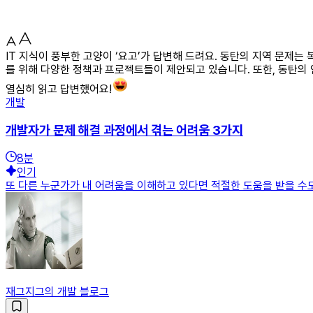
IT 지식이 풍부한 고양이 ‘요고’가 답변해 드려요. 동탄의 지역 문제
를 위해 다양한 정책과 프로젝트들이 제안되고 있습니다. 또한, 동탄의
열심히 읽고 답변했어요!
개발
개발자가 문제 해결 과정에서 겪는 어려움 3가지
8
분
인기
또 다른 누군가가 내 어려움을 이해하고 있다면 적절한 도움을 받을 수도 
재그지그의 개발 블로그