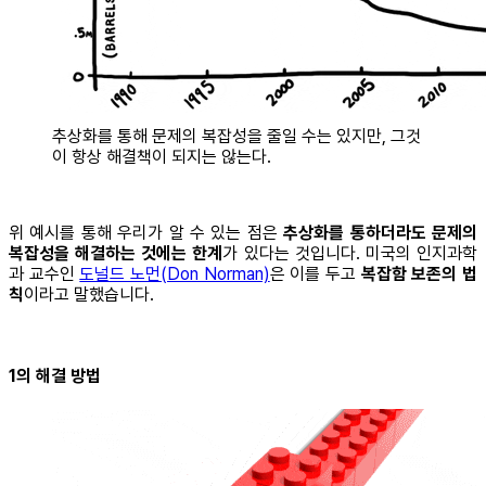
추상화를 통해 문제의 복잡성을 줄일 수는 있지만, 그것
이 항상 해결책이 되지는 않는다.
위 예시를 통해 우리가 알 수 있는 점은
추상화를 통하더라도 문제의
복잡성을 해결하는 것에는 한계
가 있다는 것입니다. 미국의 인지과학
과 교수인
도널드 노먼(Don Norman)
은 이를 두고
복잡함 보존의 법
칙
이라고 말했습니다.
1의 해결 방법