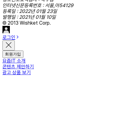
인터넷신문등록번호 : 서울,아54129
등록일 : 2022년 01월 23일
발행일 : 2021년 01월 10일
© 2013 Wishket Corp.
로그인
회원가입
요즘IT 소개
콘텐츠 제안하기
광고 상품 보기