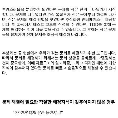
혼란스러움을 분리하게 되었다면 문제를 작은 단위로 나눠가기 시작
합니다. 문제를 나누었다면 가장 복잡도가 적은 문제부터 해결해 나가
며, 작은 문제의 해결 방법을 찾았다면 추상화한 인터페이스로 제공합
니다. 이 과정에서 테스트 코드를 작성할 수 있다면, TDD를 통해 문
제를 해결하는 것이 더욱 효율적일 수 있습니다. 그 후에는 작은 문제
들을 합쳐가며 전체 문제를 조금씩 해결해 나갑니다.
추상화는 곧 현실에서 우리가 겪는 문제를 해결하기 위한 도구입니다.
따라서 문제를 해결하기 위해서는 문제 상황을 올바르게 모델링하는
것이 중요한데, 이때 자료구조와 알고리즘, 그리고 디자인 패턴에 대한
지식이 갖추어져 있다면 문제를 빠르고 효율적으로 해결할 수 있습니
다.
문제 해결에 필요한 적절한 배경지식이 갖추어지지 않은 경우
‘ ?? 이게 대체 무슨 용어지…?’