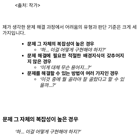
<출처: 작가>
제가 생각한 문제 해결 과정에서 어려움의 유형과 판단 기준은 크게 세
가지입니다.
문제 그 자체의 복잡성이 높은 경우
‘하… 이걸 어떻게 구현해야 하지?’
문제 해결에 필요한 적절한 배경지식이 갖추어지
지 않은 경우
‘이게 대체 무슨 용어지…?’
문제를 해결할 수 있는 방법이 여러 가지인 경우
‘이것 중에 뭘 골라야 잘 골랐다고 할 수 있
을까…?’
문제 그 자체의 복잡성이 높은 경우
‘하… 이걸 어떻게 구현해야 하지?’