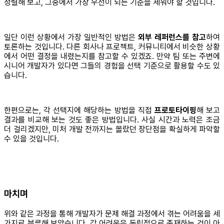
정렬해 보고, 그중에서 가장 우선이 되는 기준을 세워야 할 것입니다.
일단 이런 상황에서 가장 일반적인 방법은
외부 레퍼런스를 참고
하여
토론하는 것입니다. 다른 회사나 프로젝트, 커뮤니티에서 비슷한 상황
에서 어떤 결정을 내렸는지를 참고할 수 있겠죠. 만약 팀 또는 주변에
시니어 개발자가 있다면 그들의 경험을 선택 기준으로 활용할 수도 있
습니다.
한편으로는, 각 선택지에 해당하는 방법을 직접
프로토타이핑
해 보고
결과를 비교해 보는 것도 좋은 방법입니다. 사실 시간과 노력은 조금
더 걸리겠지만, 미처 개발 전까지는 몰랐던 장단점을 확실하게 파악할
수 있을 것입니다.
마치며
위와 같은 과정을 통해 개발자가 문제 해결 과정에서 겪는 어려움을 세
가지로 분류해 보았습니다. 각 어려움은 독립적으로 존재하는 것이 아