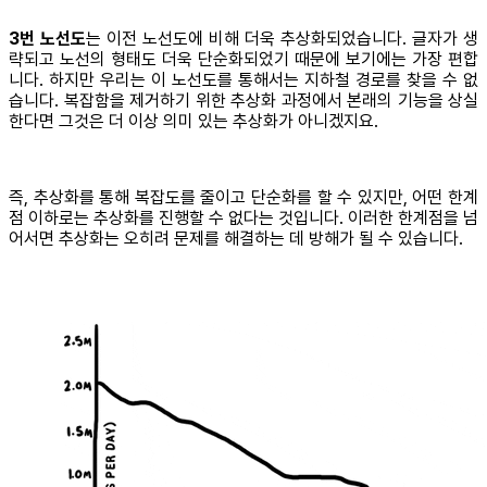
3번 노선도
는 이전 노선도에 비해 더욱 추상화되었습니다. 글자가 생
략되고 노선의 형태도 더욱 단순화되었기 때문에 보기에는 가장 편합
니다. 하지만 우리는 이 노선도를 통해서는 지하철 경로를 찾을 수 없
습니다. 복잡함을 제거하기 위한 추상화 과정에서 본래의 기능을 상실
한다면 그것은 더 이상 의미 있는 추상화가 아니겠지요.
즉, 추상화를 통해 복잡도를 줄이고 단순화를 할 수 있지만, 어떤 한계
점 이하로는 추상화를 진행할 수 없다는 것입니다. 이러한 한계점을 넘
어서면 추상화는 오히려 문제를 해결하는 데 방해가 될 수 있습니다.