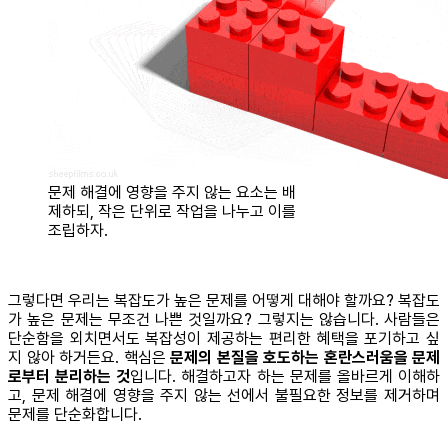
문제 해결에 영향을 주지 않는 요소는 배
제하되, 작은 단위로 작업을 나누고 이를
조립하자.
그렇다면 우리는 복잡도가 높은 문제를 어떻게 대해야 할까요? 복잡도
가 높은 문제는 무조건 나쁜 것일까요? 그렇지는 않습니다. 사람들은
단순함을 외치면서도 복잡성이 제공하는 편리한 혜택을 포기하고 싶
지 않아 하거든요. 핵심은
문제의 본질을 호도하는 혼란스러움을 문제
로부터 분리하는 것
입니다. 해결하고자 하는 문제를 올바르게 이해하
고, 문제 해결에 영향을 주지 않는 선에서 불필요한 정보를 제거하며
문제를 단순화합니다.