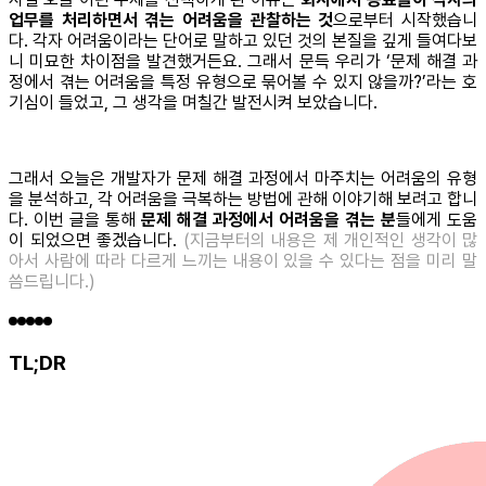
업무를 처리하면서 겪는 어려움을 관찰하는 것
으로부터 시작했습니
다. 각자 어려움이라는 단어로 말하고 있던 것의 본질을 깊게 들여다보
니 미묘한 차이점을 발견했거든요. 그래서 문득 우리가 ‘문제 해결 과
정에서 겪는 어려움을 특정 유형으로 묶어볼 수 있지 않을까?’라는 호
기심이 들었고, 그 생각을 며칠간 발전시켜 보았습니다.
그래서 오늘은 개발자가 문제 해결 과정에서 마주치는 어려움의 유형
을 분석하고, 각 어려움을 극복하는 방법에 관해 이야기해 보려고 합니
다. 이번 글을 통해
문제 해결 과정에서 어려움을 겪는 분
들에게 도움
이 되었으면 좋겠습니다.
(지금부터의 내용은 제 개인적인 생각이 많
아서 사람에 따라 다르게 느끼는 내용이 있을 수 있다는 점을 미리 말
씀드립니다.)
TL;DR