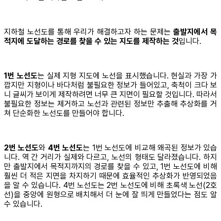
지하철 노선도를 통해 우리가 해결하고자 하는 문제는
출발지에서 목
적지에 도달하는 경로를 찾을 수 있는 지도를 제작하는 것
입니다.
1번 노선도
는 실제 지형 지도에 노선을 표시했습니다. 현실과 가장 가
깝지만 지형이나 바다처럼 불필요한 정보가 들어있고, 축척이 크다 보
니 글씨가 보이게 제작하려면 너무 큰 지면이 필요할 것입니다. 따라서
불필요한 정보는 제거하고 노선과 관련된 정보만 추출해 추상화를 거
쳐 단순화한 노선도를 만들어야 합니다.
2번 노선도
와
4번 노선도
는 1번 노선도에 비교해 왜곡된 정보가 있습
니다. 역 간 거리가 실제와 다르고, 노선의 형태도 달라졌습니다. 하지
만 출발지에서 목적지까지의 경로를 찾을 수 있고, 1번 노선도에 비해
훨씬 더 적은 지면을 차지하기 때문에 효율적인 추상화가 반영되었음
을 알 수 있습니다. 4번 노선도는 2번 노선도에 비해 초록색 노선(2호
선)을 중앙에 원형으로 배치해서 더 눈에 잘 띄게 만들었다는 점도 알
수 있습니다.