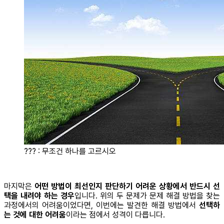
??? : 무조건 하나를 고르시오
마지막은
어떤 방법이 최선인지 판단하기 어려운 상황에서 반드시 선
택을 내려야 하는 경우
입니다. 위의 두 문제가 문제 해결 방법을 찾는
과정에서의 어려움이었다면, 이번에는 발견한 해결 방법에서
선택하
는 것에 대한 어려움
이라는 점에서 성격이 다릅니다.