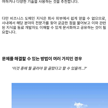
여하거나 다양한 기술을 사용하는 것을 추천합니다.
다만 비즈니스 도메인 지식은 회사 외부에서 쉽게 얻을 수 없으므로,
사내에서 해당 분야의 전문가를 찾아 궁금한 점을 물어보고 이와 관련
된 지식을 동료 개발자도 이해할 수 있게 문서화하고 공유하는 것이 필
요합니다.
문제를 해결할 수 있는 방법이 여러 가지인 경우
‘이것 중에 뭘 골라야 잘 골랐다고 할 수 있을까…?’