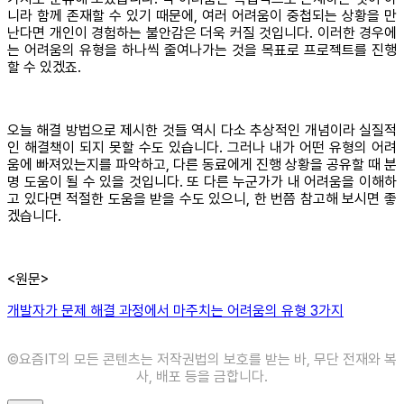
니라 함께 존재할 수 있기 때문에, 여러 어려움이 중첩되는 상황을 만
난다면 개인이 경험하는 불안감은 더욱 커질 것입니다. 이러한 경우에
는 어려움의 유형을 하나씩 줄여나가는 것을 목표로 프로젝트를 진행
할 수 있겠죠.
오늘 해결 방법으로 제시한 것들 역시 다소 추상적인 개념이라 실질적
인 해결책이 되지 못할 수도 있습니다. 그러나 내가 어떤 유형의 어려
움에 빠져있는지를 파악하고, 다른 동료에게 진행 상황을 공유할 때 분
명 도움이 될 수 있을 것입니다. 또 다른 누군가가 내 어려움을 이해하
고 있다면 적절한 도움을 받을 수도 있으니, 한 번쯤 참고해 보시면 좋
겠습니다.
<원문>
개발자가 문제 해결 과정에서 마주치는 어려움의 유형 3가지
©️요즘IT의 모든 콘텐츠는 저작권법의 보호를 받는 바, 무단 전재와 복
사, 배포 등을 금합니다.