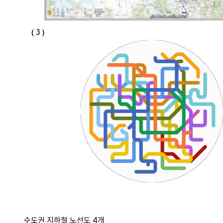
수도권 지하철 노선도 4개