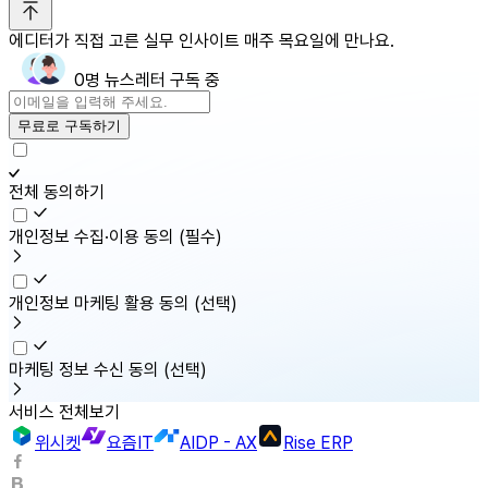
에디터가 직접 고른 실무 인사이트 매주 목요일에 만나요.
0명 뉴스레터 구독 중
무료로 구독하기
전체 동의하기
개인정보 수집·이용 동의
(필수)
개인정보 마케팅 활용 동의
(선택)
마케팅 정보 수신 동의
(선택)
서비스 전체보기
위시켓
요즘IT
AIDP - AX
Rise ERP