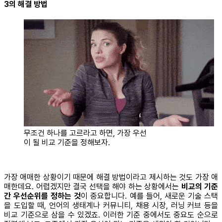
3의 해결 방법
무조건 하나를 고르라고 하면, 가장 우선
이 될 비교 기준을 정해보자.
가장 애매한 상황이기 때문에 해결 방법이라고 제시하는 것도 가장 애
매한데요. 어렵겠지만 결국 선택을 해야 하는 상황에서는
비교의 기준
간 우선순위를 정하는 것
이 중요합니다. 예를 들어, 새로운 기술 스택
을 도입할 때, 언어의 생태계나 커뮤니티, 채용 시장, 러닝 커브 등을
비교 기준으로 삼을 수 있겠죠. 이러한 기준 중에서도 중요도 순으로