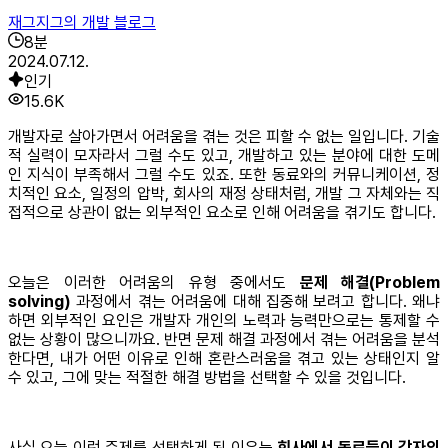
재그지그의 개발 블로그
8
분
2024.07.12.
인기
15.6K
개발자로 살아가면서 어려움을 겪는 것은 피할 수 없는 일입니다. 기술
적 실력이 모자라서 그럴 수도 있고, 개발하고 있는 분야에 대한 도메
인 지식이 부족해서 그럴 수도 있죠. 또한 동료와의 커뮤니케이션, 정
치적인 요소, 일정의 압박, 회사의 재정 상태처럼, 개발 그 자체와는 직
접적으로 상관이 없는 외부적인 요소로 인해 어려움을 겪기도 합니다.
오늘은 이러한 어려움의 유형 중에서도
문제 해결(Problem
solving)
과정에서 겪는 어려움에 대해 집중해 보려고 합니다. 왜냐
하면 외부적인 요인은 개발자 개인의 노력과 능력만으로는 통제할 수
없는 상황이 많으니까요. 반면 문제 해결 과정에서 겪는 어려움을 분석
한다면, 내가 어떤 이유로 인해 혼란스러움을 겪고 있는 상태인지 알
수 있고, 그에 맞는 적절한 해결 방법을 선택할 수 있을 것입니다.
사실 오늘 이런 주제를 선택하게 된 이유는
회사에서 동료들이 각자의