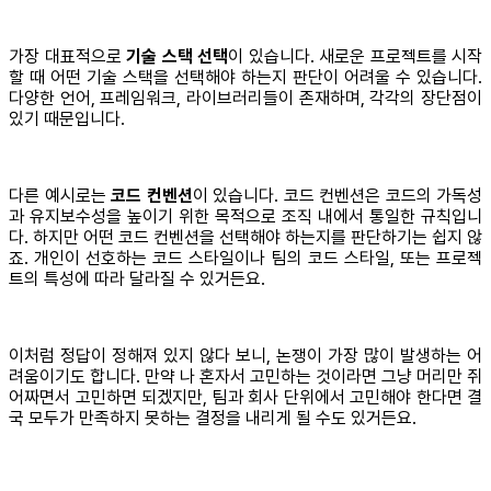
가장 대표적으로
기술 스택 선택
이 있습니다. 새로운 프로젝트를 시작
할 때 어떤 기술 스택을 선택해야 하는지 판단이 어려울 수 있습니다.
다양한 언어, 프레임워크, 라이브러리들이 존재하며, 각각의 장단점이
있기 때문입니다.
다른 예시로는
코드 컨벤션
이 있습니다. 코드 컨벤션은 코드의 가독성
과 유지보수성을 높이기 위한 목적으로 조직 내에서 통일한 규칙입니
다. 하지만 어떤 코드 컨벤션을 선택해야 하는지를 판단하기는 쉽지 않
죠. 개인이 선호하는 코드 스타일이나 팀의 코드 스타일, 또는 프로젝
트의 특성에 따라 달라질 수 있거든요.
이처럼 정답이 정해져 있지 않다 보니, 논쟁이 가장 많이 발생하는 어
려움이기도 합니다. 만약 나 혼자서 고민하는 것이라면 그냥 머리만 쥐
어짜면서 고민하면 되겠지만, 팀과 회사 단위에서 고민해야 한다면 결
국 모두가 만족하지 못하는 결정을 내리게 될 수도 있거든요.