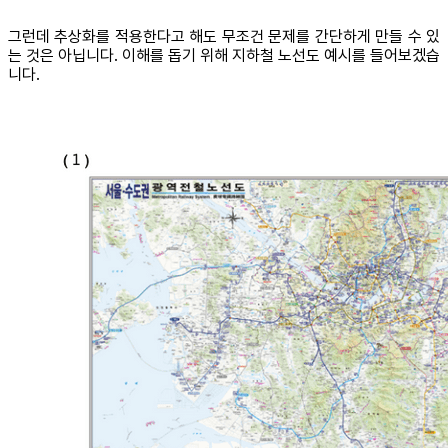
그런데 추상화를 적용한다고 해도 무조건 문제를 간단하게 만들 수 있
는 것은 아닙니다. 이해를 돕기 위해 지하철 노선도 예시를 들어보겠습
니다.