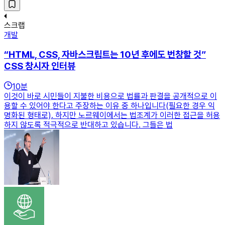
스크랩
개발
“HTML, CSS, 자바스크립트는 10년 후에도 번창할 것”
CSS 창시자 인터뷰
10
분
이것이 바로 시민들이 지불한 비용으로 법률과 판결을 공개적으로 이
용할 수 있어야 한다고 주장하는 이유 중 하나입니다(필요한 경우 익
명화된 형태로). 하지만 노르웨이에서는 법조계가 이러한 접근을 허용
하지 않도록 적극적으로 반대하고 있습니다. 그들은 법