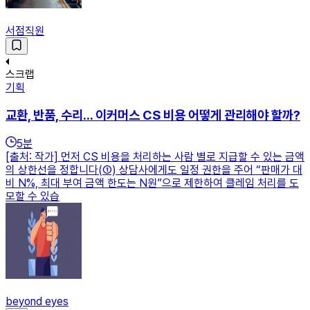
서점직원
스크랩
기획
교환, 반품, 수리... 이커머스 CS 비용 어떻게 관리해야 할까?
5
분
[출처: 작가] 먼저 CS 비용을 처리하는 사람 별로 지급할 수 있는 금액
의 상한선을 정합니다(①) 상담사에게도 일정 권한을 주어 “판매가 대
비 N%, 최대 부여 금액 한도는 N원”으로 제한하여 클레임 처리를 도
모할 수 있습
beyond eyes