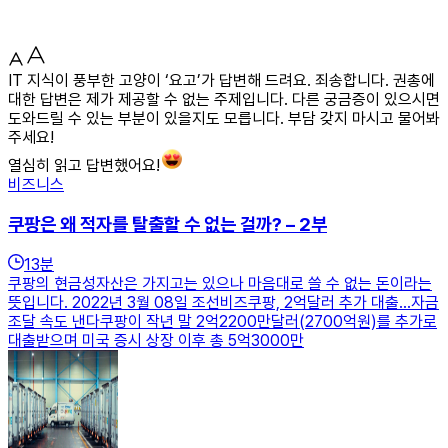
IT 지식이 풍부한 고양이 ‘요고’가 답변해 드려요. 죄송합니다. 권총에
대한 답변은 제가 제공할 수 없는 주제입니다. 다른 궁금증이 있으시면
도와드릴 수 있는 부분이 있을지도 모릅니다. 부담 갖지 마시고 물어봐
주세요!
열심히 읽고 답변했어요!
비즈니스
쿠팡은 왜 적자를 탈출할 수 없는 걸까? – 2부
13
분
쿠팡의 현금성자산은 가지고는 있으나 마음대로 쓸 수 없는 돈이라는
뜻입니다. 2022년 3월 08일 조선비즈쿠팡, 2억달러 추가 대출…자금
조달 속도 낸다쿠팡이 작년 말 2억2200만달러(2700억원)를 추가로
대출받으며 미국 증시 상장 이후 총 5억3000만