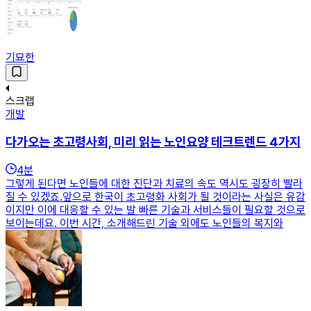
기묘한
스크랩
개발
다가오는 초고령사회, 미리 읽는 노인요양 테크트렌드 4가지
4
분
그렇게 된다면 노인들에 대한 진단과 치료의 속도 역시도 굉장히 빨라
질 수 있겠죠.앞으로 한국이 초고령화 사회가 될 것이라는 사실은 유감
이지만 이에 대응할 수 있는 발 빠른 기술과 서비스들이 필요할 것으로
보이는데요. 이번 시간, 소개해드린 기술 외에도 노인들의 복지와