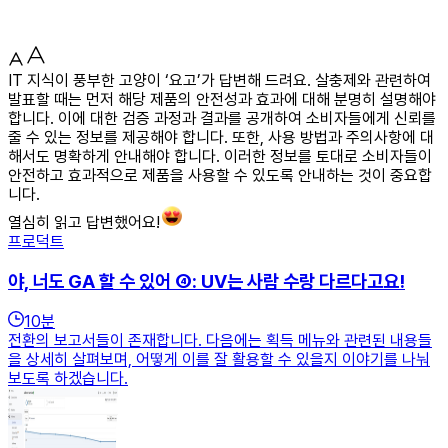
IT 지식이 풍부한 고양이 ‘요고’가 답변해 드려요. 살충제와 관련하여
발표할 때는 먼저 해당 제품의 안전성과 효과에 대해 분명히 설명해야
합니다. 이에 대한 검증 과정과 결과를 공개하여 소비자들에게 신뢰를
줄 수 있는 정보를 제공해야 합니다. 또한, 사용 방법과 주의사항에 대
해서도 명확하게 안내해야 합니다. 이러한 정보를 토대로 소비자들이
안전하고 효과적으로 제품을 사용할 수 있도록 안내하는 것이 중요합
니다.
열심히 읽고 답변했어요!
프로덕트
야, 너도 GA 할 수 있어 ④: UV는 사람 수랑 다르다고요!
10
분
전환의 보고서들이 존재합니다. 다음에는 획득 메뉴와 관련된 내용들
을 상세히 살펴보며, 어떻게 이를 잘 활용할 수 있을지 이야기를 나눠
보도록 하겠습니다.