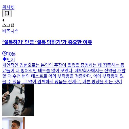
위시켓
스크랩
비즈니스
‘설득하기’ 만큼 ‘설득 당하기’가 중요한 이유
10
분
인기
개인적인 경험으로는 본인의 주장이 옳음을 증명하는 데 집중하는 동
료들이 더 방어적인 태도를 많이 보였다. 제약회사에서는 신약을 개발
할 때 수천 번의 테스트로 약의 부작용을 검증한다. 약에 부작용이 있
을 수 있음, 그 약이 완벽하지 않음을 전제로, 바른 방향을 찾는 것이