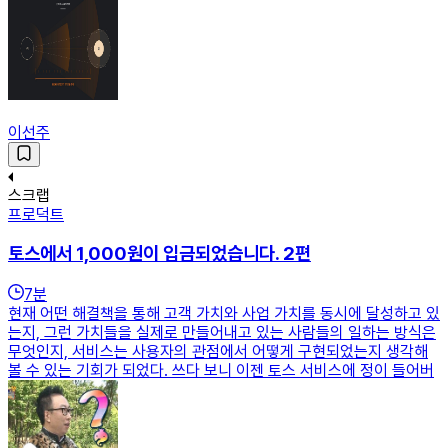
이선주
스크랩
프로덕트
토스에서 1,000원이 입금되었습니다. 2편
7
분
현재 어떤 해결책을 통해 고객 가치와 사업 가치를 동시에 달성하고 있
는지, 그런 가치들을 실제로 만들어내고 있는 사람들의 일하는 방식은
무엇인지, 서비스는 사용자의 관점에서 어떻게 구현되었는지 생각해
볼 수 있는 기회가 되었다. 쓰다 보니 이젠 토스 서비스에 정이 들어버