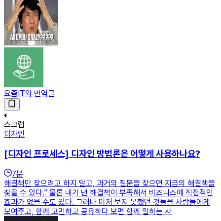
요즘IT의 번역글
스크랩
디자인
[디자인 프로세스] 디자인 방법론은 어떻게 사용하나요?
7
분
해결책만 찾으려고 하지 말고, 과거의 질문을 찾으면 지금의 해결책을
찾을 수 있다.” 물론 내가 낸 해결책이 부족해서 비즈니스에 직접적인
효과가 없을 수도 있다. 그러나 미처 보지 못했던 것들을 사람들에게
보여주고, 함께 고민하고 공유하다 보면 함께 일하는 사