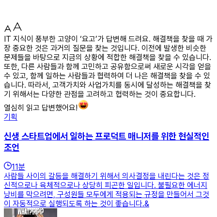
IT 지식이 풍부한 고양이 ‘요고’가 답변해 드려요. 해결책을 찾을 때 가
장 중요한 것은 과거의 질문을 찾는 것입니다. 이전에 발생한 비슷한
문제들을 바탕으로 지금의 상황에 적합한 해결책을 찾을 수 있습니다.
또한, 다른 사람들과 함께 고민하고 공유함으로써 새로운 시각을 얻을
수 있고, 함께 일하는 사람들과 협력하여 더 나은 해결책을 찾을 수 있
습니다. 따라서, 고객가치와 사업가치를 동시에 달성하는 해결책을 찾
기 위해서는 다양한 관점을 고려하고 협력하는 것이 중요합니다.
열심히 읽고 답변했어요!
기획
신생 스타트업에서 일하는 프로덕트 매니저를 위한 현실적인
조언
11
분
사람들 사이의 갈등을 해결하기 위해서 의사결정을 내린다는 것은 정
신적으로나 육체적으로나 상당히 피곤한 일입니다. 불필요한 에너지
낭비를 막으려면, 구성원들 모두에게 적용되는 규정을 만들어서 그것
이 자동적으로 실행되도록 하는 것이 좋습니다.&