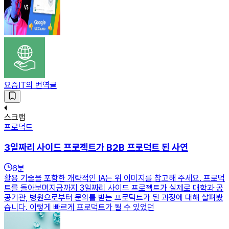
요즘IT의 번역글
스크랩
프로덕트
3일짜리 사이드 프로젝트가 B2B 프로덕트 된 사연
6
분
활용 기술을 포함한 개략적인 IA는 위 이미지를 참고해 주세요. 프로덕
트를 돌아보며지금까지 3일짜리 사이드 프로젝트가 실제로 대학과 공
공기관, 병원으로부터 문의를 받는 프로덕트가 된 과정에 대해 살펴봤
습니다. 이렇게 빠르게 프로덕트가 될 수 있었던