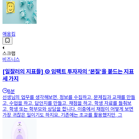
애옹킴
스크랩
비즈니스
[일잘러의 지표들] ⑤ 임팩트 투자자의 ‘본질’을 붙드는 지표
세 가지
8
분
선생님의 업무를 생각해보면, 정보를 수집하고, 문제집과 교재를 만들
고, 수업을 하고, 답안지를 만들고, 채점을 하고, 학생 자료를 들춰보
고, 학생 또는 학부모와 상담을 합니다. 이중에서 채점이 어떻게 보면
가장 귀찮은 일이기도 하지요. 기존에는 조교를 활용했지만, 그