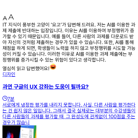
IT 지식이 풍부한 고양이 ‘요고’가 답변해 드려요. 저는 AI를 이용한 과
제 제출에 반대하는 입장입니다. 이유는 AI를 이용하여 부정행위가 증
가할 수 있기 때문입니다. 예를 들어, 다른 사람의 과제를 다운로드 받
아 자신의 것처럼 제출하는 경우가 있을 수 있습니다. 또한, AI를 통해
채점을 하게 되면, 학생들이 노력을 하지 않고 부정행위를 시도할 가능
성이 커질 수 있습니다. 이러한 이유로 AI를 이용한 과제 제출에는 부
정행위를 증가시킬 수 있는 위험이 있다고 생각합니다.
열심히 읽고 답변했어요!
디자인
과연 구글의 UX 강좌는 도움이 될까요?
7
분
서로에게 냉정한 평가를 내리지 못합니다. 사실, 다른 사람을 평가한다
는 건 쉽지 않은 일입니다. 그래서 결국 실제로는 대부분의 수강생들이
다른 사람들의 과제를 평가할 때, 그 완성도에 관계없이 100점을 주는
경우가 많습니