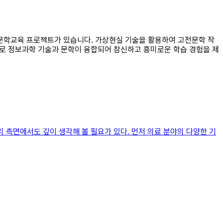
한 문학교육 프로젝트가 있습니다. 가상현실 기술을 활용하여 고전문학 작
으로 정보과학 기술과 문학이 융합되어 참신하고 흥미로운 학습 경험을 제
 측면에서도 깊이 생각해 볼 필요가 있다. 먼저 의료 분야의 다양한 기