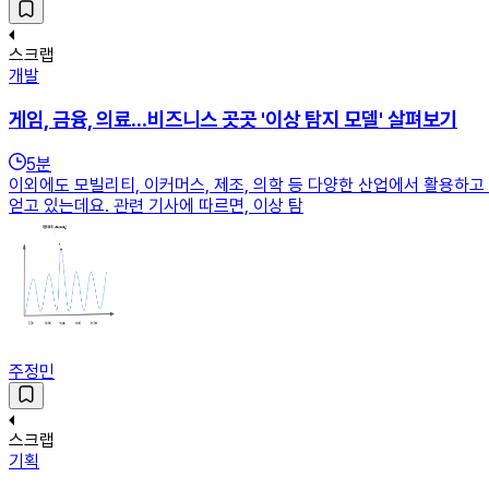
스크랩
개발
게임, 금융, 의료...비즈니스 곳곳 '이상 탐지 모델' 살펴보기
5
분
이외에도 모빌리티, 이커머스, 제조, 의학 등 다양한 산업에서 활용하고
얻고 있는데요. 관련 기사에 따르면, 이상 탐
주정민
스크랩
기획