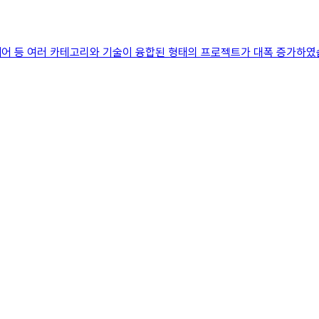
케어 등 여러 카테고리와 기술이 융합된 형태의 프로젝트가 대폭 증가하였습