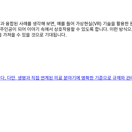
문학과 융합된 사례를 생각해 보면, 예를 들어 가상현실(VR) 기술을 활용
속 주인공이 되어 이야기 속에서 상호작용할 수 있도록 합니다. 이런 방식
을 가져올 수 있을 것으로 기대됩니다.
. 다만, 생명과 직접 연계된 의료 분야기에 명확한 기준으로 규제와 관리