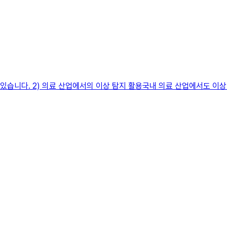
 있습니다. 2) 의료 산업에서의 이상 탐지 활용국내 의료 산업에서도 이상