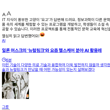
IT 지식이 풍부한 고양이 ‘요고’가 답변해 드려요. 정보과학이 다른 
품 속의 세계를 체험할 수 있는 프로그램을 개발하고, 학생들이 소설 
공할 수 있습니다. 이러한 프로젝트를 통해 전통적인 문학 교육에 혁신
열심히 읽고 답변했어요!
AI
일론 머스크의 '뉴럴링크'와 요즘 헬스케어 분야 AI 활용례
6
분
이런 기술이 다양한 의료 기술과 융합하여 더욱 발전하지 않을까 생각한다
술과 뉴럴링크가 만났을 때 어떤 가능성이 있는지 살펴보겠다
그릇