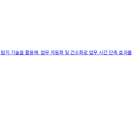
 탐지 기술을 활용해, 업무 자동화 및 간소화로 업무 시간 단축 효과를