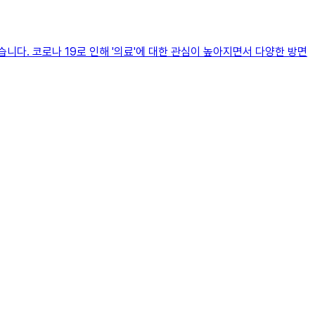
니다. 코로나 19로 인해 '의료'에 대한 관심이 높아지면서 다양한 방면