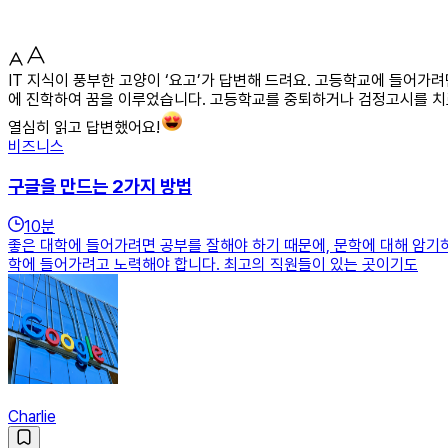
IT 지식이 풍부한 고양이 ‘요고’가 답변해 드려요. 고등학교에 들어
에 진학하여 꿈을 이루었습니다. 고등학교를 중퇴하거나 검정고시를 치르
열심히 읽고 답변했어요!
비즈니스
구글을 만드는 2가지 방법
10
분
좋은 대학에 들어가려면 공부를 잘해야 하기 때문에, 문학에 대해 암기
학에 들어가려고 노력해야 합니다. 최고의 직원들이 있는 곳이기도
Charlie