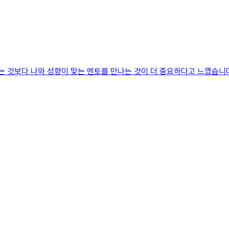
냐는 것보다 나와 성향이 맞는 멘토를 만나는 것이 더 중요하다고 느꼈습