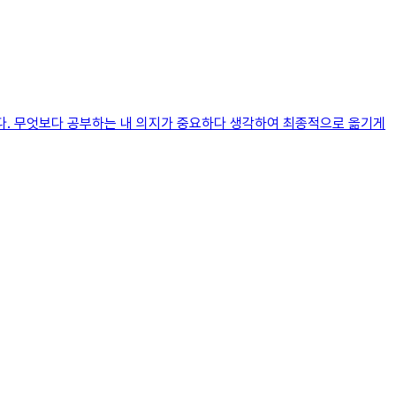
니다. 무엇보다 공부하는 내 의지가 중요하다 생각하여 최종적으로 옮기게