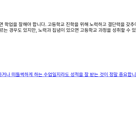
가려면 학업을 잘해야 합니다. 고등학교 진학을 위해 노력하고 결단력을 갖
는 경우도 있지만, 노력과 집념이 있으면 고등학교 과정을 성취할 수 있
하거나 떠들썩하게 하는 수업일지라도 성적을 잘 받는 것이 정말 중요합니