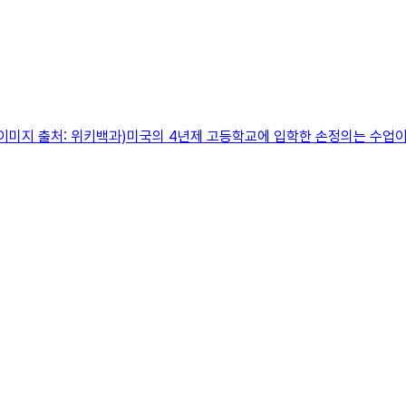
(이미지 출처: 위키백과)미국의 4년제 고등학교에 입학한 손정의는 수업이