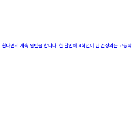
 쉽다면서 계속 월반을 합니다. 한 달만에 4학년이 된 손정의는 고등학