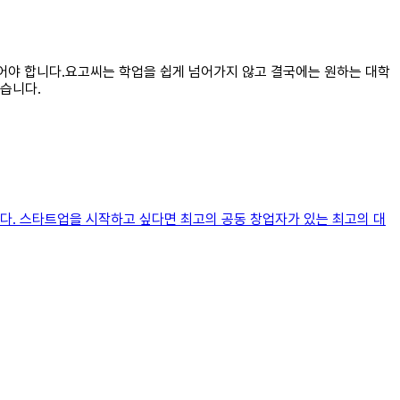
추어야 합니다.요고씨는 학업을 쉽게 넘어가지 않고 결국에는 원하는 대학
습니다.
다. 스타트업을 시작하고 싶다면 최고의 공동 창업자가 있는 최고의 대