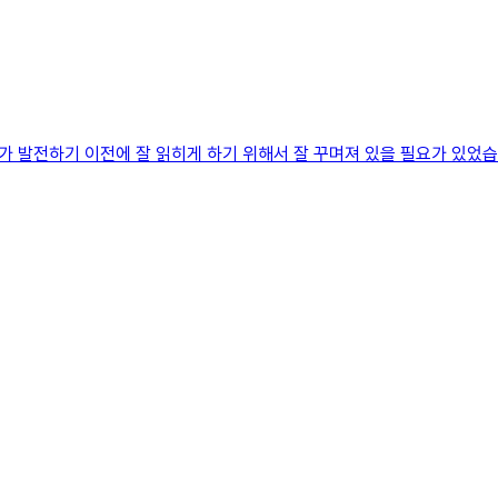
가 발전하기 이전에 잘 읽히게 하기 위해서 잘 꾸며져 있을 필요가 있었