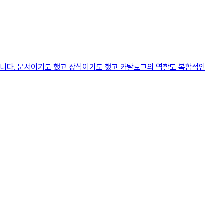
습니다. 문서이기도 했고 장식이기도 했고 카탈로그의 역할도 복합적인