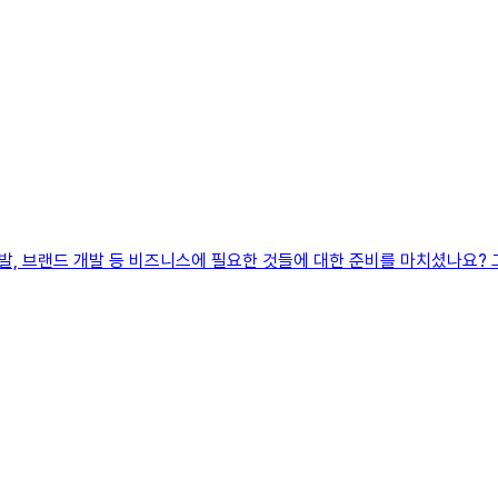
 개발, 브랜드 개발 등 비즈니스에 필요한 것들에 대한 준비를 마치셨나요