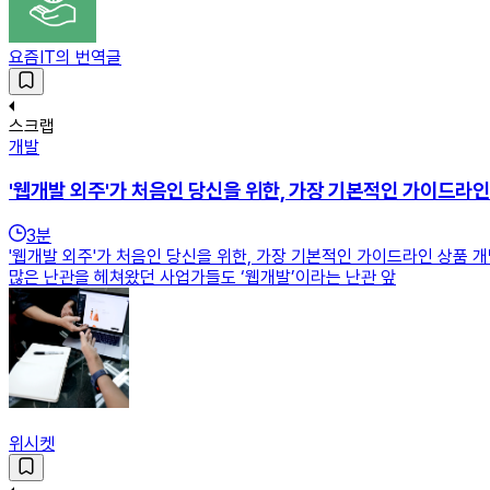
요즘IT의 번역글
스크랩
개발
'웹개발 외주'가 처음인 당신을 위한, 가장 기본적인 가이드라인
3
분
'웹개발 외주'가 처음인 당신을 위한, 가장 기본적인 가이드라인 상품
많은 난관을 헤쳐왔던 사업가들도 ‘웹개발’이라는 난관 앞
위시켓