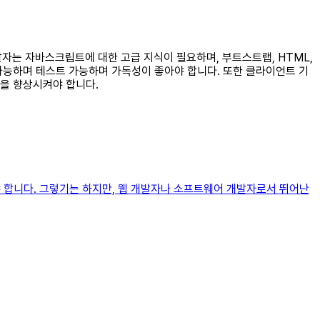
발자는 자바스크립트에 대한 고급 지식이 필요하며, 부트스트랩, HTML,
 가능하며 테스트 가능하며 가독성이 좋아야 합니다. 또한 클라이언트 기
을 향상시켜야 합니다.
해야 합니다. 그렇기는 하지만, 웹 개발자나 소프트웨어 개발자로서 뛰어난