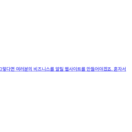
? 그렇다면 여러분의 비즈니스를 알릴 웹사이트를 만들어야겠죠. 혼자서