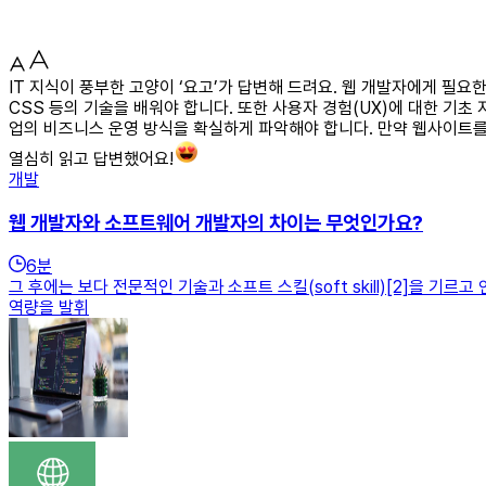
IT 지식이 풍부한 고양이 ‘요고’가 답변해 드려요. 웹 개발자에게 필
CSS 등의 기술을 배워야 합니다. 또한 사용자 경험(UX)에 대한 기
업의 비즈니스 운영 방식을 확실하게 파악해야 합니다. 만약 웹사이트를
열심히 읽고 답변했어요!
개발
웹 개발자와 소프트웨어 개발자의 차이는 무엇인가요?
6
분
그 후에는 보다 전문적인 기술과 소프트 스킬(soft skill)[2]을
역량을 발휘