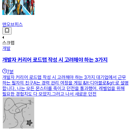
맨오브피스
스크랩
개발
개발자 커리어 로드맵 작성 시 고려해야 하는 3가지
7
분
개발자 커리어 로드맵 작성 시 고려해야 하는 3가지 대기업에서 근무
하는 필자의 친구A는 경력 관리 여정을 게임 &lt;디아블로&gt;로 설명
합니다. 나는 모든 몬스터를 죽이고 던전을 통과했어. 레벨업을 위해
필요한 경험치도 다 모았지.그러고 나서 새로운 던전