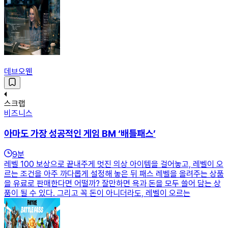
데브오웬
스크랩
비즈니스
아마도 가장 성공적인 게임 BM ‘배틀패스’
9
분
레벨 100 보상으로 끝내주게 멋진 의상 아이템을 걸어놓고, 레벨이 오
르는 조건을 아주 까다롭게 설정해 놓은 뒤 패스 레벨을 올려주는 상품
을 유료로 판매한다면 어떨까? 잘만하면 욕과 돈을 모두 쓸어 담는 상
품이 될 수 있다. 그리고 꼭 돈이 아니더라도, 레벨이 오르는