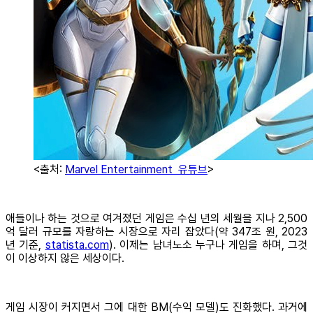
<출처:
Marvel Entertainment 유튜브
>
애들이나 하는 것으로 여겨졌던 게임은 수십 년의 세월을 지나 2,500
억 달러 규모를 자랑하는 시장으로 자리 잡았다(약 347조 원, 2023
년 기준,
statista.com
). 이제는 남녀노소 누구나 게임을 하며, 그것
이 이상하지 않은 세상이다.
게임 시장이 커지면서 그에 대한 BM(수익 모델)도 진화했다. 과거에