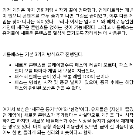
과거 게임은 마치 영화처럼 시작과 끝이 명확했다. 업데이트라는 개념
이 없으니 콘텐츠를 모두 즐기고 나면 그걸로 끝이었고, 이후 다른 게
임을 찾아 떠나는 식이었다. 그러나 이제는 업데이트와 패치로 동일한
게임에 새로운 콘텐츠를 얹히는 것이 가능해졌다. 그리고 배틀패스는
유저들이 새로운 콘텐츠를 열심히 즐기도록 장려하는 데 사용된다.
배틀패스는 기본 3가지 방식으로 진행된다.
새로운 콘텐츠를 플레이할수록 패스의 레벨이 오르며, 패스 레
벨이 오를 때마다 게임 내 보상이 지급된다.
패스 레벨에는 끝이 있다. 보통 레벨 100이 끝이다.
패스는 명확한 시작 및 종료 날짜가 있으며, 종료 후에는 해당
패스와 관련된 보상은 얻을 수 없다.
여기서 핵심은 ‘새로운 동기부여’와 ‘한정’이다. 유저들은 (자신이 즐겼
던 게임에) 새로운 콘텐츠가 추가됐다는 사실만으로 게임을 다시 시작
하기도 하지만, 새로운 배틀패스가 주는 보상을 놓치기 싫어서 재개하
는 경우도 있다. 마치 공항 라운지 이용권이 있으면, 굳이 갈 마음이 없
어도 한 번 들리게 되는 심리와 비슷하다고 할까.