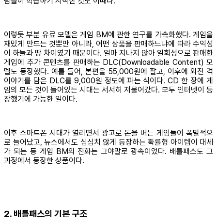
람들이 학습하기 시작한 것도 이때다.
이렇듯 부분 유료 모델은 게임 BM에 관한 연구를 가속화했다. 게임을
재밌게 만드는 것뿐만 아니라, 어떤 상품을 판매하느냐에 따라 수익성
이 하늘과 땅 차이였기 때문이다. 얼마 지나지 않아 일회성으로 판매한
게임에 추가 콘텐츠를 판매하는 DLC(Downloadable Content) 모
델도 등장했다. 예를 들어, 본편을 55,000원에 팔고, 이후에 외전 격
이야기를 담은 DLC를 9,000원 정도에 파는 식이다. CD 한 장에 게
임의 모든 것이 들어있는 시대는 서서히 저물어갔다. 모두 인터넷이 등
장했기에 가능한 일이다.
이후 스마트폰 시대가 열리면서 광고로 돈을 버는 게임들이 폭발적으
로 늘어났고, 뉴스에서도 심심치 않게 등장하는 확률형 아이템이 대세
가 되는 등 게임 BM의 진화는 그야말로 광속이었다. 배틀패스도 그
과정에서 등장한 상품이다.
2. 배틀패스의 기본 구조