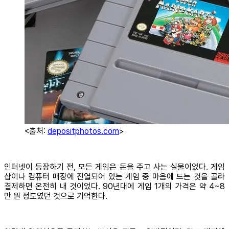
<출처:
depositphotos.com
>
인터넷이 등장하기 전, 모든 게임은 돈을 주고 사는 실물이었다. 게임
샵이나 컴퓨터 매장에 진열되어 있는 게임 중 마음에 드는 것을 골라
결제하면 온전히 내 것이었다. 90년대에 게임 1개의 가격은 약 4~8
만 원 정도였던 것으로 기억한다.