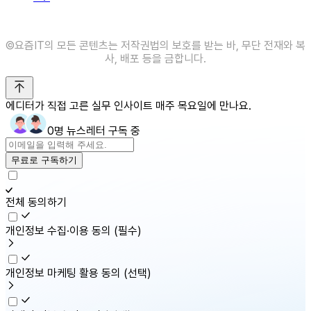
©️요즘IT의 모든 콘텐츠는 저작권법의 보호를 받는 바, 무단 전재와 복
사, 배포 등을 금합니다.
에디터가 직접 고른 실무 인사이트 매주 목요일에 만나요.
0명 뉴스레터 구독 중
무료로 구독하기
전체 동의하기
개인정보 수집·이용 동의
(필수)
개인정보 마케팅 활용 동의
(선택)