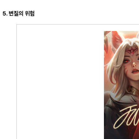
5. 변질의 위험