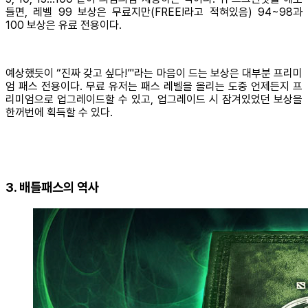
들면, 레벨 99 보상은 무료지만(FREE!라고 적혀있음) 94~98과
100 보상은 유료 전용이다.
예상했듯이 “진짜 갖고 싶다!”'라는 마음이 드는 보상은 대부분 프리미
엄 패스 전용이다. 무료 유저는 패스 레벨을 올리는 도중 언제든지 프
리미엄으로 업그레이드할 수 있고, 업그레이드 시 잠겨있었던 보상을
한꺼번에 획득할 수 있다.
3. 배틀패스의 역사