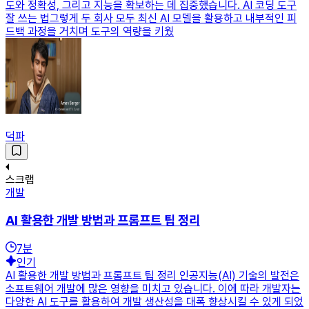
도와 정확성, 그리고 지능을 확보하는 데 집중했습니다. AI 코딩 도구
잘 쓰는 법그렇게 두 회사 모두 최신 AI 모델을 활용하고 내부적인 피
드백 과정을 거치며 도구의 역량을 키웠
덕파
스크랩
개발
AI 활용한 개발 방법과 프롬프트 팁 정리
7
분
인기
AI 활용한 개발 방법과 프롬프트 팁 정리 인공지능(AI) 기술의 발전은
소프트웨어 개발에 많은 영향을 미치고 있습니다. 이에 따라 개발자는
다양한 AI 도구를 활용하여 개발 생산성을 대폭 향상시킬 수 있게 되었