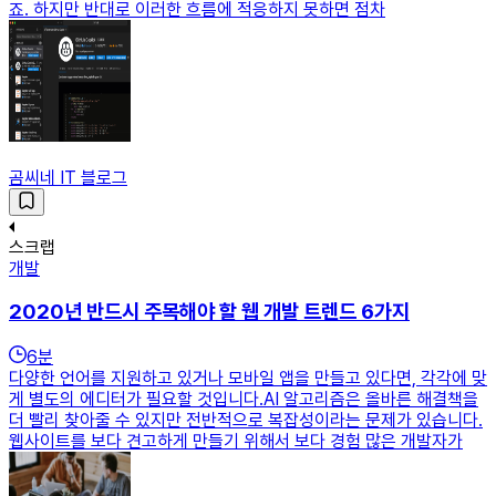
죠. 하지만 반대로 이러한 흐름에 적응하지 못하면 점차
곰씨네 IT 블로그
스크랩
개발
2020년 반드시 주목해야 할 웹 개발 트렌드 6가지
6
분
다양한 언어를 지원하고 있거나 모바일 앱을 만들고 있다면, 각각에 맞
게 별도의 에디터가 필요할 것입니다.AI 알고리즘은 올바른 해결책을
더 빨리 찾아줄 수 있지만 전반적으로 복잡성이라는 문제가 있습니다.
웹사이트를 보다 견고하게 만들기 위해서 보다 경험 많은 개발자가