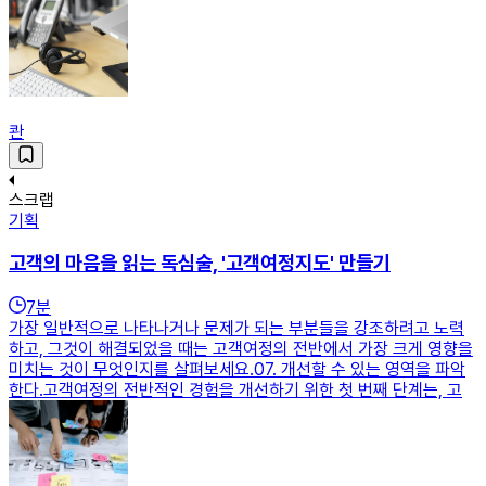
콴
스크랩
기획
고객의 마음을 읽는 독심술, '고객여정지도' 만들기
7
분
가장 일반적으로 나타나거나 문제가 되는 부분들을 강조하려고 노력
하고, 그것이 해결되었을 때는 고객여정의 전반에서 가장 크게 영향을
미치는 것이 무엇인지를 살펴보세요.​​07. 개선할 수 있는 영역을 파악
한다.고객여정의 전반적인 경험을 개선하기 위한 첫 번째 단계는, 고