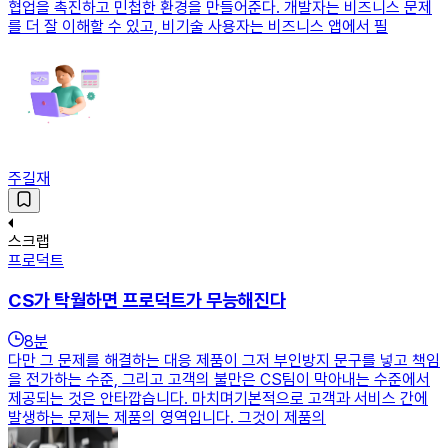
협업을 촉진하고 민첩한 환경을 만들어준다. 개발자는 비즈니스 문제
를 더 잘 이해할 수 있고, 비기술 사용자는 비즈니스 앱에서 필
주길재
스크랩
프로덕트
CS가 탁월하면 프로덕트가 무능해진다
8
분
다만 그 문제를 해결하는 대응 제품이 그저 부인방지 문구를 넣고 책임
을 전가하는 수준, 그리고 고객의 불만은 CS팀이 막아내는 수준에서
제공되는 것은 안타깝습니다. 마치며기본적으로 고객과 서비스 간에
발생하는 문제는 제품의 영역입니다. 그것이 제품의