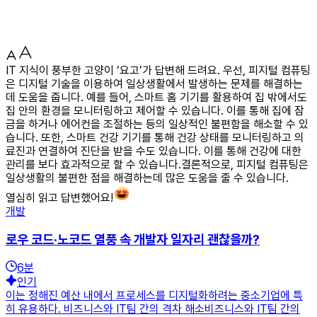
IT 지식이 풍부한 고양이 ‘요고’가 답변해 드려요. 우선, 피지털 컴퓨팅
은 디지털 기술을 이용하여 일상생활에서 발생하는 문제를 해결하는
데 도움을 줍니다. 예를 들어, 스마트 홈 기기를 활용하여 집 밖에서도
집 안의 환경을 모니터링하고 제어할 수 있습니다. 이를 통해 집에 잠
금을 하거나 에어컨을 조절하는 등의 일상적인 불편함을 해소할 수 있
습니다. 또한, 스마트 건강 기기를 통해 건강 상태를 모니터링하고 의
료진과 연결하여 진단을 받을 수도 있습니다. 이를 통해 건강에 대한
관리를 보다 효과적으로 할 수 있습니다.결론적으로, 피지털 컴퓨팅은
일상생활의 불편한 점을 해결하는데 많은 도움을 줄 수 있습니다.
열심히 읽고 답변했어요!
개발
로우 코드·노코드 열풍 속 개발자 일자리 괜찮을까?
6
분
인기
이는 정해진 예산 내에서 프로세스를 디지털화하려는 중소기업에 특
히 유용하다. 비즈니스와 IT팀 간의 격차 해소비즈니스와 IT팀 간의