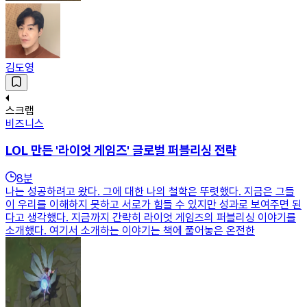
김도영
스크랩
비즈니스
LOL 만든 '라이엇 게임즈' 글로벌 퍼블리싱 전략
8
분
나는 성공하려고 왔다. 그에 대한 나의 철학은 뚜렷했다. 지금은 그들
이 우리를 이해하지 못하고 서로가 힘들 수 있지만 성과로 보여주면 된
다고 생각했다. 지금까지 간략히 라이엇 게임즈의 퍼블리싱 이야기를
소개했다. 여기서 소개하는 이야기는 책에 풀어놓은 온전한