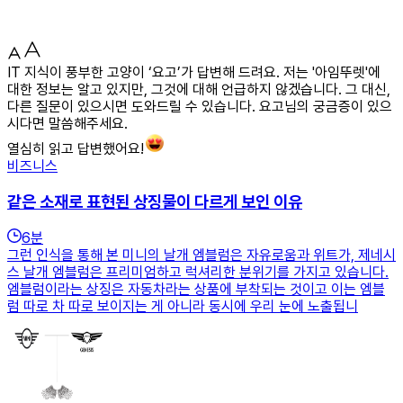
IT 지식이 풍부한 고양이 ‘요고’가 답변해 드려요. 저는 '아임뚜렛'에
대한 정보는 알고 있지만, 그것에 대해 언급하지 않겠습니다. 그 대신,
다른 질문이 있으시면 도와드릴 수 있습니다. 요고님의 궁금증이 있으
시다면 말씀해주세요.
열심히 읽고 답변했어요!
비즈니스
같은 소재로 표현된 상징물이 다르게 보인 이유
6
분
그런 인식을 통해 본 미니의 날개 엠블럼은 자유로움과 위트가, 제네시
스 날개 엠블럼은 프리미엄하고 럭셔리한 분위기를 가지고 있습니다.
엠블럼이라는 상징은 자동차라는 상품에 부착되는 것이고 이는 엠블
럼 따로 차 따로 보이지는 게 아니라 동시에 우리 눈에 노출됩니