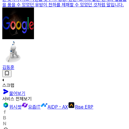
을 품을 수 있었던 유방이 천하를 제패할 수 있었던 것처럼 말입니다.
김동훈
스크랩
물어보기
서비스 전체보기
위시켓
요즘IT
AIDP - AX
Rise ERP