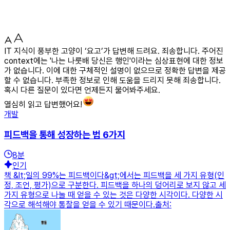
IT 지식이 풍부한 고양이 ‘요고’가 답변해 드려요. 죄송합니다. 주어진
context에는 '나는 나룻배 당신은 행인'이라는 심상표현에 대한 정보
가 없습니다. 이에 대한 구체적인 설명이 없으므로 정확한 답변을 제공
할 수 없습니다. 부족한 정보로 인해 도움을 드리지 못해 죄송합니다.
혹시 다른 질문이 있다면 언제든지 물어봐주세요.
열심히 읽고 답변했어요!
개발
피드백을 통해 성장하는 법 6가지
8
분
인기
책 &lt;일의 99%는 피드백이다&gt;에서는 피드백을 세 가지 유형(인
정, 조언, 평가)으로 구분한다. 피드백을 하나의 덩어리로 보지 않고 세
가지 유형으로 나눌 때 얻을 수 있는 것은 다양한 시각이다. 다양한 시
각으로 해석해야 통찰을 얻을 수 있기 때문이다.출처: