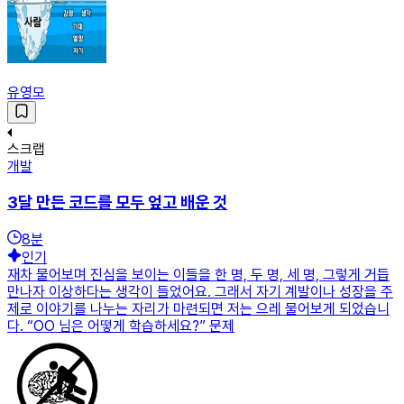
유영모
스크랩
개발
3달 만든 코드를 모두 엎고 배운 것
8
분
인기
재차 물어보며 진심을 보이는 이들을 한 명, 두 명, 세 명, 그렇게 거듭
만나자 이상하다는 생각이 들었어요. 그래서 자기 계발이나 성장을 주
제로 이야기를 나누는 자리가 마련되면 저는 으레 물어보게 되었습니
다. “OO 님은 어떻게 학습하세요?” 문제