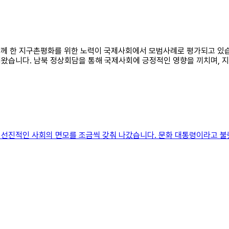
 함께 한 지구촌평화를 위한 노력이 국제사회에서 모범사례로 평가되고 있습
왔습니다. 남북 정상회담을 통해 국제사회에 긍정적인 영향을 끼치며, 
 선진적인 사회의 면모를 조금씩 갖춰 나갔습니다. 문화 대통령이라고 