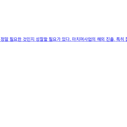
정말 필요한 것인지 성찰할 필요가 있다. 마치며사업의 해외 진출, 특히 