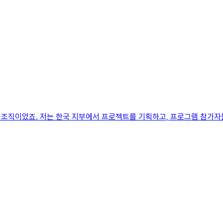
조직이었죠. 저는 한국 지부에서 프로젝트를 기획하고, 프로그램 참가자