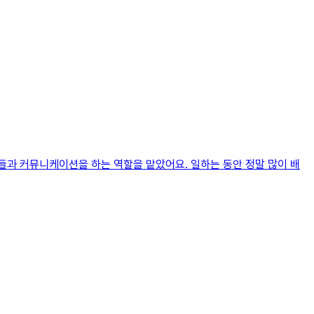
들과 커뮤니케이션을 하는 역할을 맡았어요. 일하는 동안 정말 많이 배