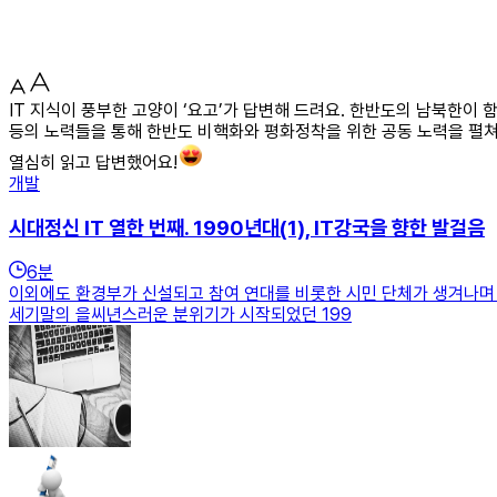
IT 지식이 풍부한 고양이 ‘요고’가 답변해 드려요. 한반도의 남북한이
등의 노력들을 통해 한반도 비핵화와 평화정착을 위한 공동 노력을 펼쳐
열심히 읽고 답변했어요!
개발
시대정신 IT 열한 번째. 1990년대(1), IT강국을 향한 발걸음
6
분
이외에도 환경부가 신설되고 참여 연대를 비롯한 시민 단체가 생겨나며
세기말의 을씨년스러운 분위기가 시작되었던 199