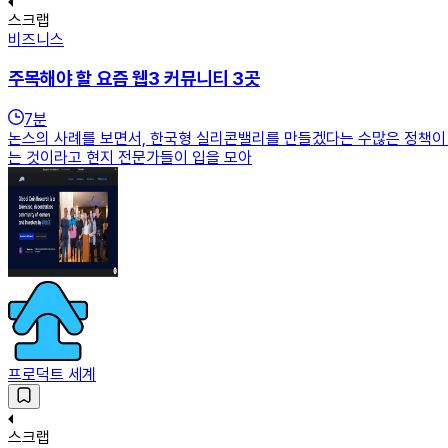
스크랩
비즈니스
주목해야 할 요즘 웹3 커뮤니티 3곳
7
분
논스의 사례를 보면서, 한국형 실리콘밸리를 만들겠다는 수많은 정책이 
는 것이라고 현지 전문가들이 입을 모아
프로덕트 세계
스크랩