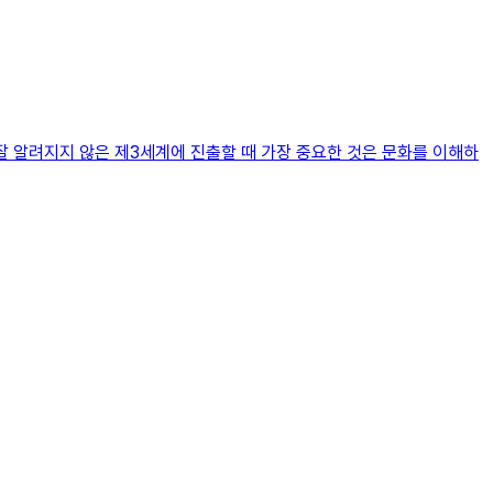
잘 알려지지 않은 제3세계에 진출할 때 가장 중요한 것은 문화를 이해하