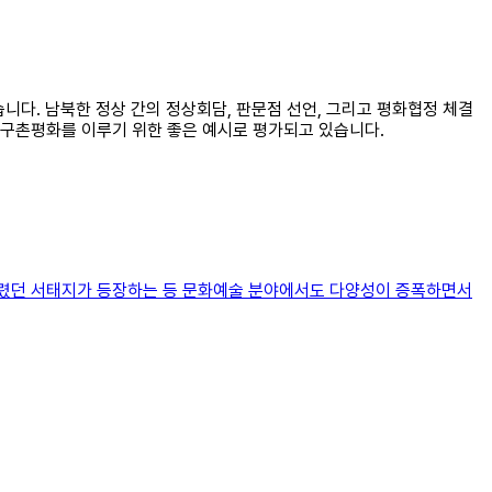
니다. 남북한 정상 간의 정상회담, 판문점 선언, 그리고 평화협정 체결
지구촌평화를 이루기 위한 좋은 예시로 평가되고 있습니다.
불렸던 서태지가 등장하는 등 문화예술 분야에서도 다양성이 증폭하면서