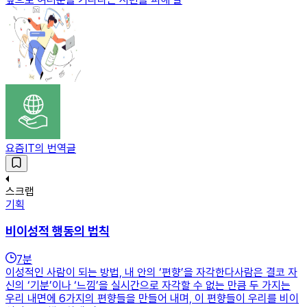
요즘IT의 번역글
스크랩
기획
비이성적 행동의 법칙
7
분
이성적인 사람이 되는 방법, 내 안의 ‘편향’을 자각한다사람은 결코 자
신의 ‘기분’이나 ‘느낌’을 실시간으로 자각할 수 없는 만큼 두 가지는
우리 내면에 6가지의 편향들을 만들어 내며, 이 편향들이 우리를 비이