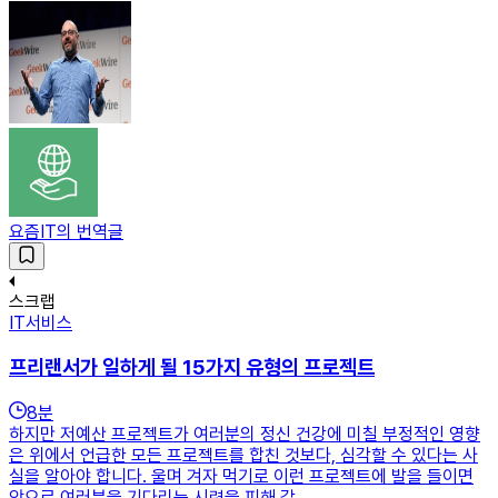
요즘IT의 번역글
스크랩
IT서비스
프리랜서가 일하게 될 15가지 유형의 프로젝트
8
분
하지만 저예산 프로젝트가 여러분의 정신 건강에 미칠 부정적인 영향
은 위에서 언급한 모든 프로젝트를 합친 것보다, 심각할 수 있다는 사
실을 알아야 합니다. 울며 겨자 먹기로 이런 프로젝트에 발을 들이면
앞으로 여러분을 기다리는 시련을 피해 갈