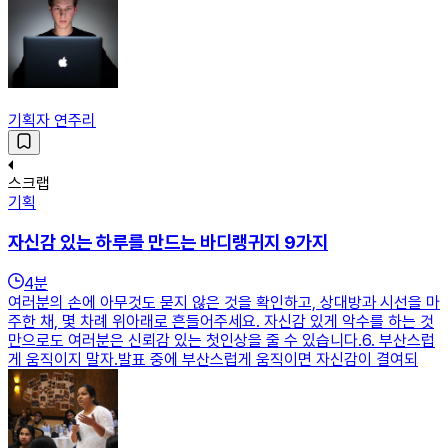
기획자 연주리
스크랩
기획
자신감 있는 하루를 만드는 바디랭귀지 9가지
4
분
여러분의 손에 아무것도 묻지 않은 것을 확인하고, 상대방과 시선을 마
주한 채, 몇 차례 위아래로 흔들어주세요. 자신감 있게 악수를 하는 것
만으로도 여러분은 신뢰감 있는 첫인상을 줄 수 있습니다.6. 부산스럽
게 움직이지 말자.발표 중에 부산스럽게 움직이면 자신감이 결여되