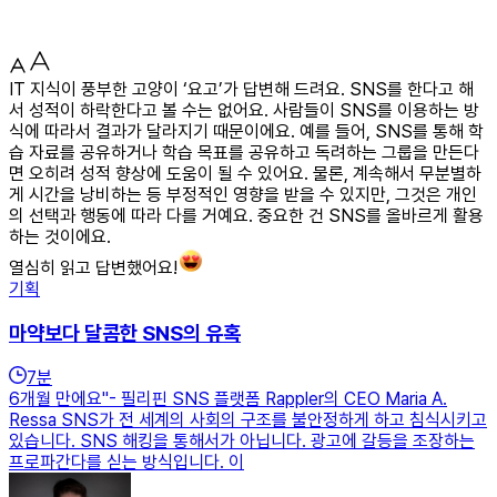
IT 지식이 풍부한 고양이 ‘요고’가 답변해 드려요. SNS를 한다고 해
서 성적이 하락한다고 볼 수는 없어요. 사람들이 SNS를 이용하는 방
식에 따라서 결과가 달라지기 때문이에요. 예를 들어, SNS를 통해 학
습 자료를 공유하거나 학습 목표를 공유하고 독려하는 그룹을 만든다
면 오히려 성적 향상에 도움이 될 수 있어요. 물론, 계속해서 무분별하
게 시간을 낭비하는 등 부정적인 영향을 받을 수 있지만, 그것은 개인
의 선택과 행동에 따라 다를 거예요. 중요한 건 SNS를 올바르게 활용
하는 것이에요.
열심히 읽고 답변했어요!
기획
마약보다 달콤한 SNS의 유혹
7
분
6개월 만에요"- 필리핀 SNS 플랫폼 Rappler의 CEO Maria A.
Ressa SNS가 전 세계의 사회의 구조를 불안정하게 하고 침식시키고
있습니다. SNS 해킹을 통해서가 아닙니다. 광고에 갈등을 조장하는
프로파간다를 싣는 방식입니다. 이