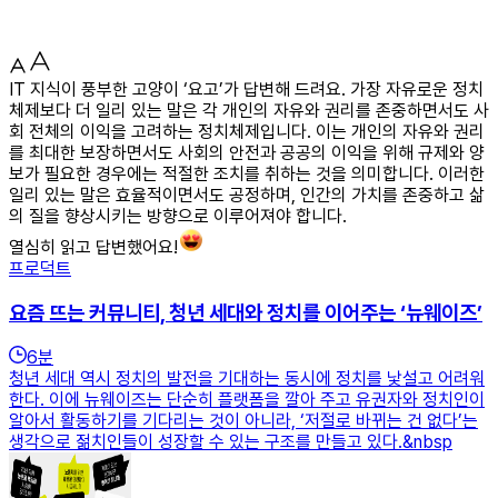
IT 지식이 풍부한 고양이 ‘요고’가 답변해 드려요. 가장 자유로운 정치
체제보다 더 일리 있는 말은 각 개인의 자유와 권리를 존중하면서도 사
회 전체의 이익을 고려하는 정치체제입니다. 이는 개인의 자유와 권리
를 최대한 보장하면서도 사회의 안전과 공공의 이익을 위해 규제와 양
보가 필요한 경우에는 적절한 조치를 취하는 것을 의미합니다. 이러한
일리 있는 말은 효율적이면서도 공정하며, 인간의 가치를 존중하고 삶
의 질을 향상시키는 방향으로 이루어져야 합니다.
열심히 읽고 답변했어요!
프로덕트
요즘 뜨는 커뮤니티, 청년 세대와 정치를 이어주는 ‘뉴웨이즈’
6
분
청년 세대 역시 정치의 발전을 기대하는 동시에 정치를 낯설고 어려워
한다. 이에 뉴웨이즈는 단순히 플랫폼을 깔아 주고 유권자와 정치인이
알아서 활동하기를 기다리는 것이 아니라, ‘저절로 바뀌는 건 없다’는
생각으로 젊치인들이 성장할 수 있는 구조를 만들고 있다.&nbsp