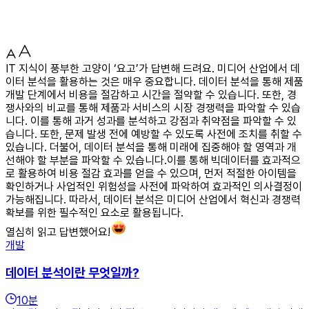
IT 지식이 풍부한 고양이 ‘요고’가 답변해 드려요. 미디어 산업에서 데
이터 분석을 활용하는 것은 매우 중요합니다. 데이터 분석을 통해 제품
개발 단계에서 비용을 절감하고 시간을 절약할 수 있습니다. 또한, 경
쟁사와의 비교를 통해 제품과 서비스의 시장 경쟁력을 파악할 수 있습
니다. 이를 통해 과거 성과를 분석하고 강점과 취약점을 파악할 수 있
습니다. 또한, 문제 발생 전에 예방할 수 있도록 사전에 조치를 취할 수
있습니다. 더불어, 데이터 분석을 통해 미래에 집중해야 할 영역과 개
선해야 할 부분을 파악할 수 있습니다.이를 통해 빅데이터를 효과적으
로 활용하여 비용 절감 효과를 얻을 수 있으며, 먼저 적절한 아이템을
확인하거나 사업적인 위험성을 사전에 파악하여 효과적인 의사결정이
가능해집니다. 따라서, 데이터 분석은 미디어 산업에서 혁신과 경쟁력
확보를 위한 필수적인 요소로 활용됩니다.
열심히 읽고 답변했어요!
개발
데이터 분석이란 무엇일까?
10
분