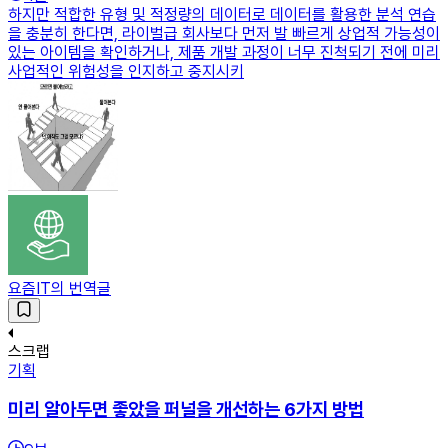
하지만 적합한 유형 및 적정량의 데이터로 데이터를 활용한 분석 연습
을 충분히 한다면, 라이벌급 회사보다 먼저 발 빠르게 상업적 가능성이
있는 아이템을 확인하거나, 제품 개발 과정이 너무 진척되기 전에 미리
사업적인 위험성을 인지하고 중지시키
요즘IT의 번역글
스크랩
기획
미리 알아두면 좋았을 퍼널을 개선하는 6가지 방법