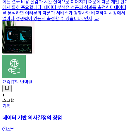
이는 결국 비용 절감과 시간 절약으로 이어지기 때문에 제품 개발 단계
에서 특히 중요합니다. 데이터 분석은 성공과 성과를 측정한다데이터
를 분석하면 여러분의 제품과 서비스가 경쟁사와 비교하여 시장에서
얼마나 경쟁력이 있는지 측정할 수 있습니다. 먼저, 과
요즘IT의 번역글
스크랩
기획
데이터 기반 의사결정의 장점
4
분