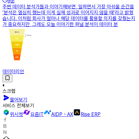
9
분
주변 데이터 분석가들과 이야기해보면, 일하면서 가장 아쉬울 순간을
‘분석은 열심히 했는데 이게 실제 성과로 이어지지 않을 때’라고 밝혔
습니다. 이처럼 회사가 얼마나 해당 데이터를 활용할 의지를 갖췄는지
가 중요하지만, 그래도 오늘 이야기한 퍼널 분석이 데이터 분
데이터리안
스크랩
물어보기
서비스 전체보기
위시켓
요즘IT
AIDP - AX
Rise ERP