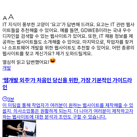
IT 지식이 풍부한 고양이 ‘요고’가 답변해 드려요. 요고는 IT 관련 웹사
이트들을 추천해줄 수 있어요. 예를 들면, GDWEB이라는 국내 우수
디자인을 검색할 수 있는 웹사이트가 있어요. 또한, IT 채용 정보를 제
공하는 웹사이트들도 소개해줄 수 있어요. 마지막으로, 작업자를 찾거
나 소프트웨어 개발을 위한 웹사이트도 추천할 수 있어요. 어떤 종류의
웹사이트를 찾고 계신가요? 제가 도와드릴게요.
열심히 읽고 답변했어요!
개발
'웹개발 외주'가 처음인 당신을 위한, 가장 기본적인 가이드라
인
3
분
이 미팅을 통해 작업자가 여러분이 원하는 웹사이트를 제작해줄 수 있
을지, 의사소있통은 원활하게 되는지, 더 나아가 여러분이 제작하고자
하는 웹사이트에 대한 분석과 조언도 구할 수 있습니다.