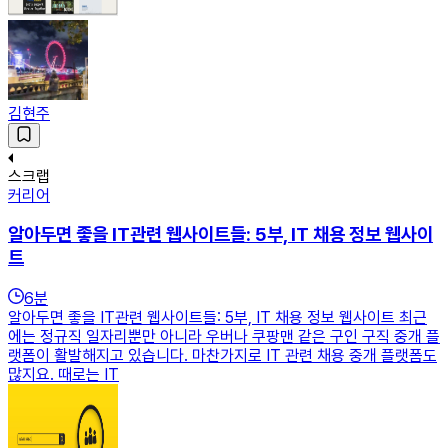
김현주
스크랩
커리어
알아두면 좋을 IT관련 웹사이트들: 5부, IT 채용 정보 웹사이
트
6
분
알아두면 좋을 IT관련 웹사이트들: 5부, IT 채용 정보 웹사이트 최근
에는 정규직 일자리뿐만 아니라 우버나 쿠팡맨 같은 구인 구직 중개 플
랫폼이 활발해지고 있습니다. 마찬가지로 IT 관련 채용 중개 플랫폼도
많지요. 때로는 IT