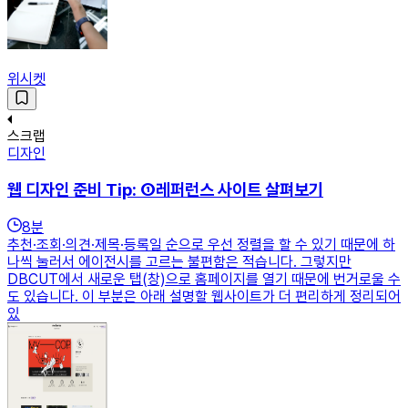
위시켓
스크랩
디자인
웹 디자인 준비 Tip: ①레퍼런스 사이트 살펴보기
8
분
추천·조회·의견·제목·등록일 순으로 우선 정렬을 할 수 있기 때문에 하
나씩 눌러서 에이전시를 고르는 불편함은 적습니다. 그렇지만
DBCUT에서 새로운 탭(창)으로 홈페이지를 열기 때문에 번거로울 수
도 있습니다. 이 부분은 아래 설명할 웹사이트가 더 편리하게 정리되어
있