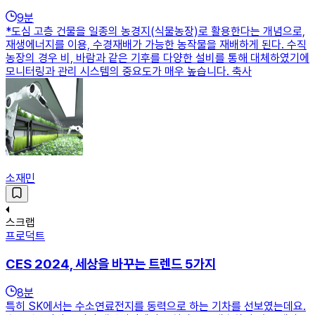
9
분
*도심 고층 건물을 일종의 농경지(식물농장)로 활용한다는 개념으로,
재생에너지를 이용, 수경재배가 가능한 농작물을 재배하게 된다. 수직
농장의 경우 비, 바람과 같은 기후를 다양한 설비를 통해 대체하였기에
모니터링과 관리 시스템의 중요도가 매우 높습니다. 축사
소재민
스크랩
프로덕트
CES 2024, 세상을 바꾸는 트렌드 5가지
8
분
특히 SK에서는 수소연료전지를 동력으로 하는 기차를 선보였는데요.