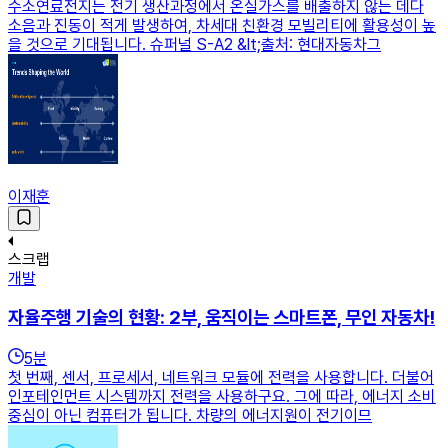
수소연료전지는 전기 생산과정에서 온실가스를 배출하지 않는 데다
소음과 진동이 적게 발생하여, 차세대 친환경 모빌리티에 활용성이 높
을 것으로 기대됩니다. 슈퍼널 S-A2 &lt;출처: 현대자동차그
이재훈
스크랩
개발
자율주행 기술의 현황: 2부, 움직이는 스마트폰, 무인 자동차!
5
분
첫 번째, 센서, 프로세서, 네트워크 모듈에 전력을 사용합니다. 더불어
인포테인먼트 시스템까지 전력을 사용하구요. 그에 따라, 에너지 소비
중심이 아닌 컴퓨터가 됩니다. 차량의 에너지원이 전기이므