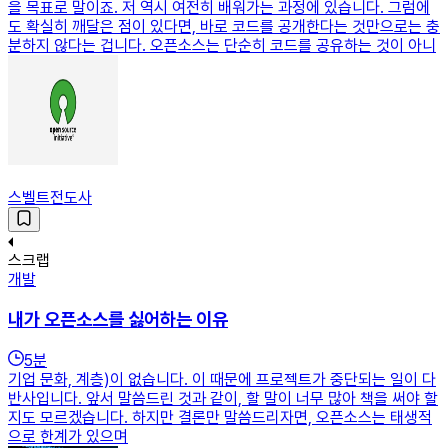
을 목표로 말이죠. 저 역시 여전히 배워가는 과정에 있습니다. 그럼에
도 확실히 깨달은 점이 있다면, 바로 코드를 공개한다는 것만으로는 충
분하지 않다는 겁니다. 오픈소스는 단순히 코드를 공유하는 것이 아니
스벨트전도사
스크랩
개발
내가 오픈소스를 싫어하는 이유
5
분
기업 문화, 계층)이 없습니다. 이 때문에 프로젝트가 중단되는 일이 다
반사입니다. 앞서 말씀드린 것과 같이, 할 말이 너무 많아 책을 써야 할
지도 모르겠습니다. 하지만 결론만 말씀드리자면, 오픈소스는 태생적
으로 한계가 있으며