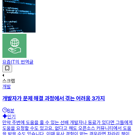
요즘IT의 번역글
스크랩
개발
개발자가 문제 해결 과정에서 겪는 어려움 3가지
8
분
인기
만약 주변에 도움을 줄 수 있는 선배 개발자나 동료가 있다면 그들에게
도움을 요청할 수도 있고요. 없다고 해도 오픈소스 커뮤니티에서 도움
을 받을 수도 있습니다. 이때 유사 경험이 없는 경우라면 차라리 책이