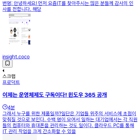
변명: 안녕하세요! 먼저 요즘IT를 찾아주시는 많은 분들께 감사의 인
사를 전합니다. 해당
insight.coco
스크랩
프로덕트
이제는 운영체제도 구독이다! 윈도우 365 공개
4
분
그래서 누구를 위한 제품일까?일단은 기업들 위주의 서비스에 초점이
맞춰질 것으로 보인다. 수백 명이 모여서 일하는 대기업에서는 각 직원
들의 컴퓨터와 휴대폰을 관리하는 것도 일이다. 클라우드 PC를 통해
IT 관리 작업을 크게 간소화할 수 있을