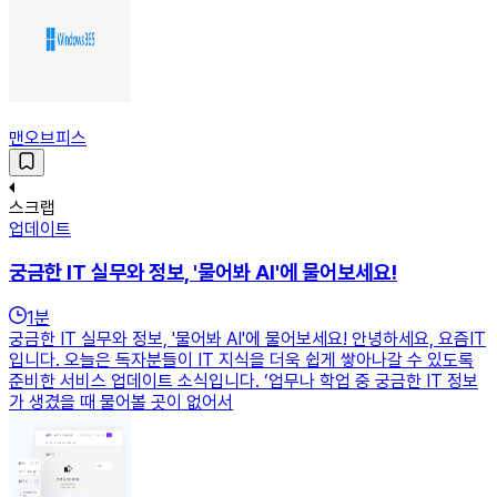
맨오브피스
스크랩
업데이트
궁금한 IT 실무와 정보, '물어봐 AI'에 물어보세요!
1
분
궁금한 IT 실무와 정보, '물어봐 AI'에 물어보세요! 안녕하세요, 요즘IT
입니다. 오늘은 독자분들이 IT 지식을 더욱 쉽게 쌓아나갈 수 있도록
준비한 서비스 업데이트 소식입니다. ‘업무나 학업 중 궁금한 IT 정보
가 생겼을 때 물어볼 곳이 없어서