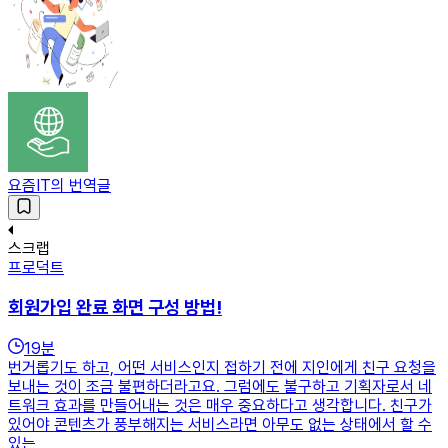
요즘IT의 번역글
스크랩
프로덕트
회원가입 완료 화면 구성 방법!
19
분
번거롭기도 하고, 어떤 서비스인지 접하기 전에 지인에게 친구 요청을
보내는 것이 조금 불편하더라고요. 그럼에도 불구하고 기획자로서 네
트워크 효과를 만들어내는 것은 매우 중요하다고 생각합니다. 친구가
있어야 콘텐츠가 풍부해지는 서비스라면 아무도 없는 상태에서 할 수
있는