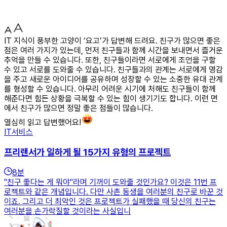
IT 지식이 풍부한 고양이 ‘요고’가 답변해 드려요. 친구가 많으면 좋은
점은 여러 가지가 있는데, 먼저 친구들과 함께 시간을 보내면서 즐거운
추억을 만들 수 있습니다. 또한, 친구들이라면 서로에게 조언을 구할
수 있고 서로를 도와줄 수 있습니다. 친구들과의 관계는 서로에게 영감
을 주고 새로운 아이디어를 공유하며 성장할 수 있는 소중한 유대 관계
를 형성할 수 있습니다. 아무리 어려운 시기에 처해도 친구들이 함께
해준다면 힘든 상황을 극복할 수 있는 힘이 생기기도 합니다. 이런 면
에서 친구가 많으면 정말 좋은 점들이 많습니다.
열심히 읽고 답변했어요!
IT서비스
프리랜서가 일하게 될 15가지 유형의 프로젝트
8
분
"친구 좋다는 게 뭐야"라며 기꺼이 도와줄 것인가요? 이것은 11번 프
로젝트와 같은 개념입니다. 다만 사촌 동생을 여러분의 친구로 바꾼 것
이죠. 그리고 더 최악인 것은 프로젝트가 실패했을 때 당신의 친구는
여러분을 손가락질할 것이라는 사실입니