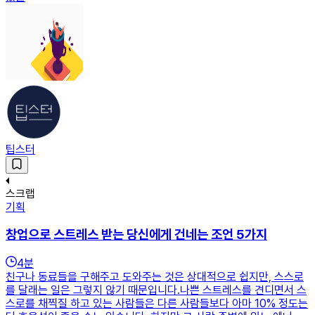
팁스터
스크랩
기획
창업으로 스트레스 받는 당신에게 건네는 조언 5가지
4
분
친구나 동료들을 구해주고 도와주는 것은 상대적으로 쉽지만, 스스로
를 달래는 일은 그렇지 않기 때문입니다.나쁜 스트레스를 견디면서 스
스로를 채찍질 하고 있는 사람들은 다른 사람들보다 아마 10% 정도는