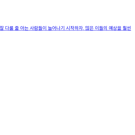
 잘 다룰 줄 아는 사람들이 늘어나기 시작하자, 많은 이들의 예상을 훨씬