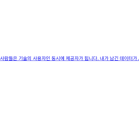
, 사람들은 기술의 사용자인 동시에 제공자가 됩니다. 내가 남긴 데이터가 A