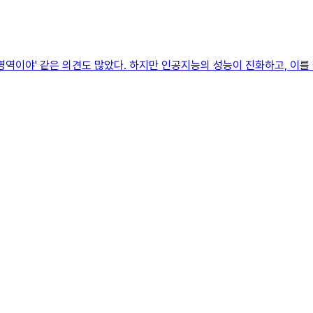
영역이야' 같은 의견도 많았다. 하지만 인공지능의 성능이 진화하고, 이를