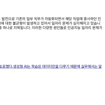
술의 발전으로 기존의 일부 직무가 자동화되면서 해당 직업에 종사하던 인
공급에 대한 불균형이 발생하고 있어서 일자리 문제가 심각해지고 있습니
 중 하나로 지목됩니다. 이러한 다양한 원인들로 인공지능 일자리 문제가
토로했다.생성형 AI는 학습된 데이터만을 다루기 때문에 실무에서는 앞