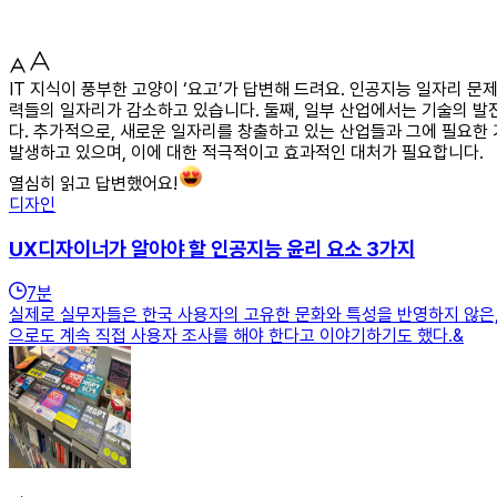
IT 지식이 풍부한 고양이 ‘요고’가 답변해 드려요. 인공지능 일자리 
력들의 일자리가 감소하고 있습니다. 둘째, 일부 산업에서는 기술의 발
다. 추가적으로, 새로운 일자리를 창출하고 있는 산업들과 그에 필요한
발생하고 있으며, 이에 대한 적극적이고 효과적인 대처가 필요합니다.
열심히 읽고 답변했어요!
디자인
UX디자이너가 알아야 할 인공지능 윤리 요소 3가지
7
분
실제로 실무자들은 한국 사용자의 고유한 문화와 특성을 반영하지 않은
으로도 계속 직접 사용자 조사를 해야 한다고 이야기하기도 했다.&