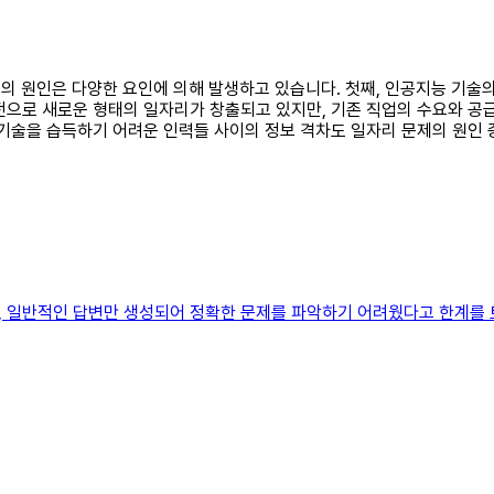
문제의 원인은 다양한 요인에 의해 발생하고 있습니다. 첫째, 인공지능 기
전으로 새로운 형태의 일자리가 창출되고 있지만, 기존 직업의 수요와 
 기술을 습득하기 어려운 인력들 사이의 정보 격차도 일자리 문제의 원인
, 일반적인 답변만 생성되어 정확한 문제를 파악하기 어려웠다고 한계를 