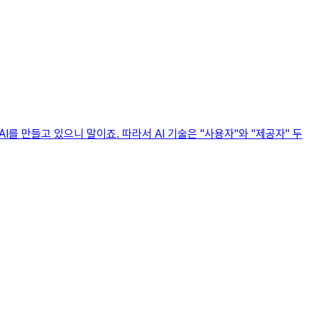
I를 만들고 있으니 말이죠. 따라서 AI 기술은 "사용자"와 "제공자" 두