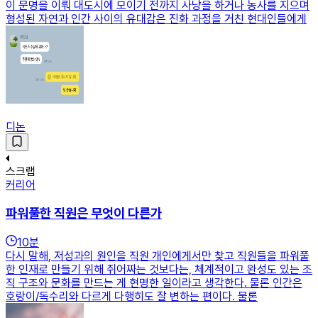
이 문명을 이뤄 대도시에 모이기 전까지 사냥을 하거나 농사를 지으며
형성된 자연과 인간 사이의 유대감은 진화 과정을 거친 현대인들에게
디논
스크랩
커리어
파워풀한 직원은 무엇이 다른가
10
분
다시 말해, 저성과의 원인을 직원 개인에게서만 찾고 직원들을 파워풀
한 인재로 만들기 위해 쥐어짜는 것보다는, 체계적이고 완성도 있는 조
직 구조와 문화를 만드는 게 현명한 일이라고 생각한다. 물론 인간은
호랑이/독수리와 다르게 다행히도 잘 변하는 편이다. 물론