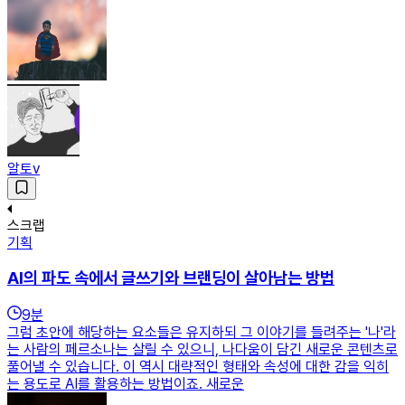
알토v
스크랩
기획
AI의 파도 속에서 글쓰기와 브랜딩이 살아남는 방법
9
분
그럼 초안에 해당하는 요소들은 유지하되 그 이야기를 들려주는 '나'라
는 사람의 페르소나는 살릴 수 있으니, 나다움이 담긴 새로운 콘텐츠로
풀어낼 수 있습니다. 이 역시 대략적인 형태와 속성에 대한 감을 익히
는 용도로 AI를 활용하는 방법이죠. 새로운