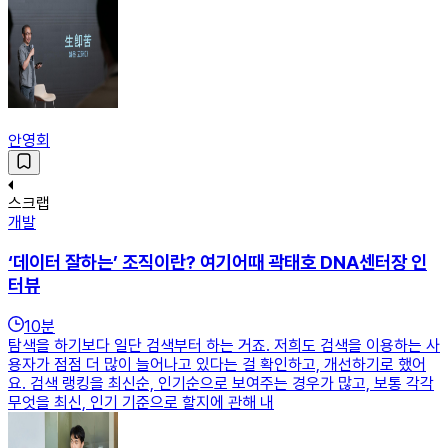
안영회
스크랩
개발
‘데이터 잘하는’ 조직이란? 여기어때 곽태호 DNA센터장 인
터뷰
10
분
탐색을 하기보다 일단 검색부터 하는 거죠. 저희도 검색을 이용하는 사
용자가 점점 더 많이 늘어나고 있다는 걸 확인하고, 개선하기로 했어
요. 검색 랭킹을 최신순, 인기순으로 보여주는 경우가 많고, 보통 각각
무엇을 최신, 인기 기준으로 할지에 관해 내