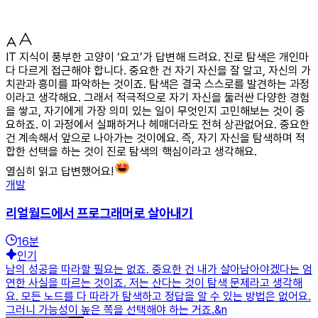
IT 지식이 풍부한 고양이 ‘요고’가 답변해 드려요. 진로 탐색은 개인마
다 다르게 접근해야 합니다. 중요한 건 자기 자신을 잘 알고, 자신의 가
치관과 흥미를 파악하는 것이죠. 탐색은 결국 스스로를 발견하는 과정
이라고 생각해요. 그래서 적극적으로 자기 자신을 둘러싼 다양한 경험
을 쌓고, 자기에게 가장 의미 있는 일이 무엇인지 고민해보는 것이 중
요하죠. 이 과정에서 실패하거나 헤매더라도 전혀 상관없어요. 중요한
건 계속해서 앞으로 나아가는 것이에요. 즉, 자기 자신을 탐색하며 적
합한 선택을 하는 것이 진로 탐색의 핵심이라고 생각해요.
열심히 읽고 답변했어요!
개발
리얼월드에서 프로그래머로 살아내기
16
분
인기
남의 성공을 따라할 필요는 없죠. 중요한 건 내가 살아남아야겠다는 엄
연한 사실을 따르는 것이죠. 저는 산다는 것이 탐색 문제라고 생각해
요. 모든 노드를 다 따라가 탐색하고 정답을 알 수 있는 방법은 없어요.
그러니 가능성이 높은 쪽을 선택해야 하는 거죠.&n