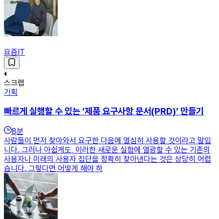
요즘IT
스크랩
기획
빠르게 실행할 수 있는 ‘제품 요구사항 문서(PRD)’ 만들기
8
분
사람들이 먼저 찾아와서 요구한 다음에 열심히 사용할 것이라고 말입
니다. 그러나 아쉽게도, 이러한 새로운 실험에 열광할 수 있는 기존의
사용자나 미래의 사용자 집단을 정확히 찾아낸다는 것은 상당히 어렵
습니다. 그렇다면 어떻게 해야 하