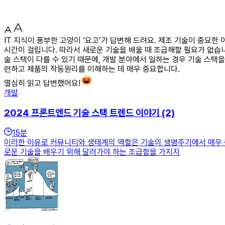
IT 지식이 풍부한 고양이 ‘요고’가 답변해 드려요. 제조 기술이 중요
시간이 걸립니다. 따라서 새로운 기술을 배울 때 조급해할 필요가 없습니
술 스택이 다를 수 있기 때문에, 개발 분야에서 일하는 경우 기술 스택
련하고 제품의 작동원리를 이해하는 데 매우 중요합니다.
열심히 읽고 답변했어요!
개발
2024 프론트엔드 기술 스택 트렌드 이야기 (2)
15
분
이러한 이유로 커뮤니티와 생태계의 역할은 기술의 생명주기에서 매우 중
로운 기술을 배우기 위해 달려가야 하는 조급함을 가지지