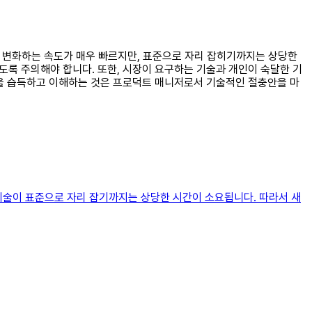
은 변화하는 속도가 매우 빠르지만, 표준으로 자리 잡히기까지는 상당한
도록 주의해야 합니다. 또한, 시장이 요구하는 기술과 개인이 숙달한 기
기술을 습득하고 이해하는 것은 프로덕트 매니저로서 기술적인 절충안을 마
기술이 표준으로 자리 잡기까지는 상당한 시간이 소요됩니다. 따라서 새