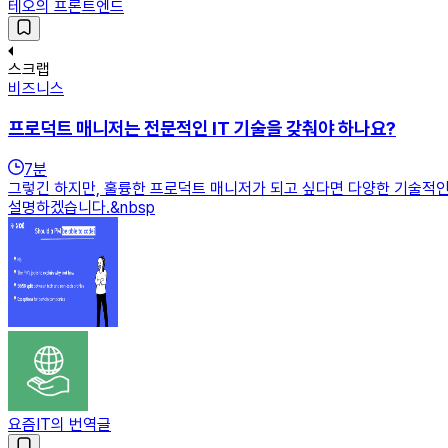
테오의 프론트엔드
스크랩
비즈니스
프로덕트 매니저는 전문적인 IT 기술을 갖춰야 하나요?
7
분
그렇긴 하지만, 훌륭한 프로덕트 매니저가 되고 싶다면 다양한 기술적인
설명하겠습니다.&nbsp
요즘IT의 번역글