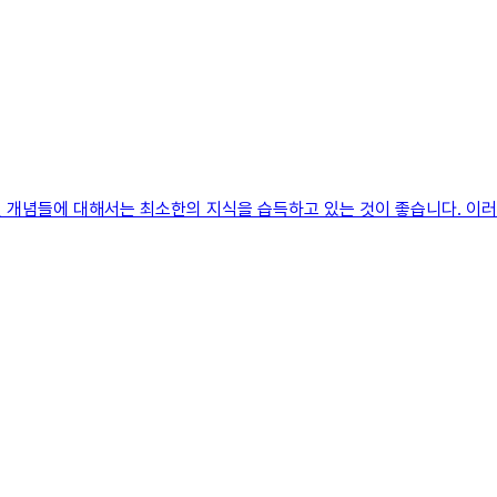
 개념들에 대해서는 최소한의 지식을 습득하고 있는 것이 좋습니다. 이러