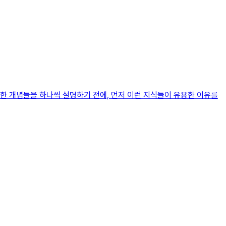
한 개념들을 하나씩 설명하기 전에, 먼저 이런 지식들이 유용한 이유를