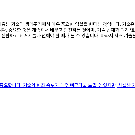
한 이유는 기술의 생명주기에서 매우 중요한 역할을 한다는 것입니다. 기술
다. 중요한 것은 계속해서 배우고 발전하는 것이며, 기술 꼰대가 되지 않
을 전환하고 레거시를 개선해야 할 때가 올 수 있습니다. 따라서 제조 
요합니다. 기술의 변화 속도가 매우 빠르다고 느낄 수 있지만, 사실상 