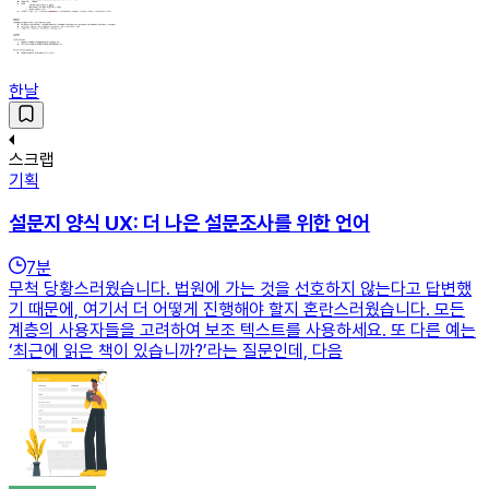
한날
스크랩
기획
설문지 양식 UX: 더 나은 설문조사를 위한 언어
7
분
무척 당황스러웠습니다. 법원에 가는 것을 선호하지 않는다고 답변했
기 때문에, 여기서 더 어떻게 진행해야 할지 혼란스러웠습니다. 모든
계층의 사용자들을 고려하여 보조 텍스트를 사용하세요. 또 다른 예는
‘최근에 읽은 책이 있습니까?’라는 질문인데, 다음