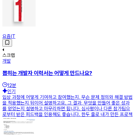
요즘IT
스크랩
개발
뽑히는 개발자 이력서는 어떻게 만드나요?
12
분
인기
입상 과정에 어떻게 기여하고 참여했는지, 무슨 문제 정의와 해결 방법
을 적용했는지 뒤이어 설명하고요. 그 결과, 무엇을 만들어 좋은 성과
를 얻었는지 설명하고 마무리하면 됩니다. 심사평이나 다른 참가팀으
로부터 받은 피드백을 인용해도 좋습니다. 한두 줄로 내가 만든 프로젝