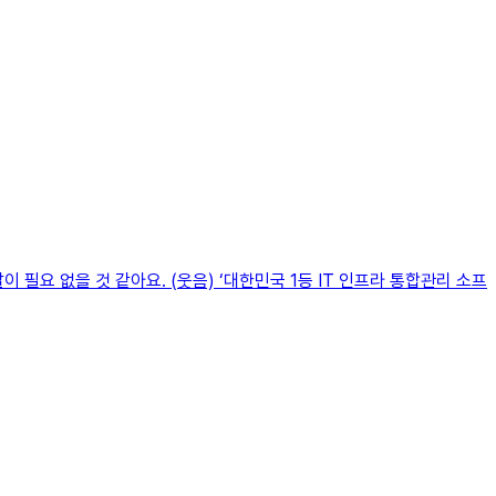
 필요 없을 것 같아요. (웃음) ‘대한민국 1등 IT 인프라 통합관리 소프