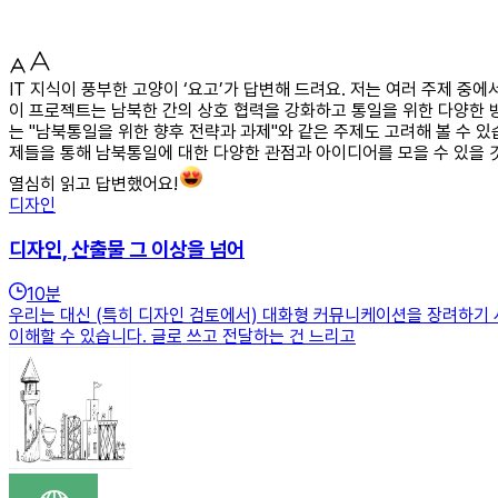
IT 지식이 풍부한 고양이 ‘요고’가 답변해 드려요. 저는 여러 주제 중
이 프로젝트는 남북한 간의 상호 협력을 강화하고 통일을 위한 다양한 방
는 "남북통일을 위한 향후 전략과 과제"와 같은 주제도 고려해 볼 수 
제들을 통해 남북통일에 대한 다양한 관점과 아이디어를 모을 수 있을 
열심히 읽고 답변했어요!
디자인
디자인, 산출물 그 이상을 넘어
10
분
우리는 대신 (특히 디자인 검토에서) 대화형 커뮤니케이션을 장려하기 
이해할 수 있습니다. 글로 쓰고 전달하는 건 느리고