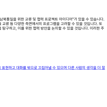
"남북통일을 위한 교류 및 협력 프로젝트 아이디어"가 있을 수 있습니다.
육 교류 등 다양한 측면에서의 프로그램을 고려할 수 있을 것입니다. 또
 탐구하고, 이를 위한 협력 방안을 논의할 수 있을 것입니다. 이러한 주
 표현하고 대화를 밖으로 끄집어낼 수 있으며 다른 사람의 생각을 더 잘