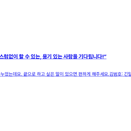
럼없이 할 수 있는, 용기 있는 사람을 기다립니다!”
나누었는데요. 끝으로 하고 싶은 말이 있으면 편하게 해주세요.김범호: 긴말이