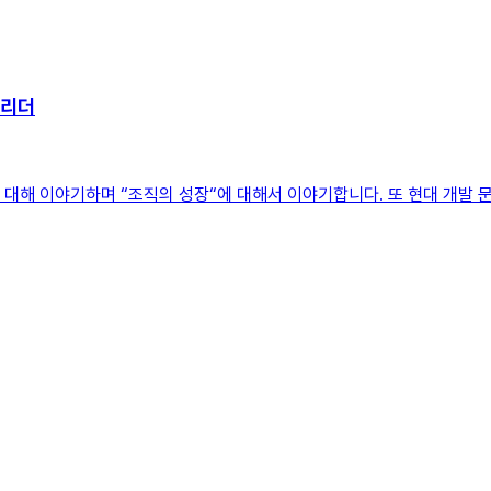
 리더
에 대해 이야기하며 “조직의 성장“에 대해서 이야기합니다. 또 현대 개발