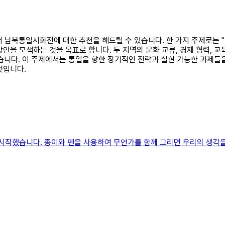
에서 남북통일시화전에 대한 추천을 해드릴 수 있습니다. 한 가지 주제로는 
안을 모색하는 것을 목표로 합니다. 두 지역의 문화 교류, 경제 협력, 교
있습니다. 이 주제에서는 통일을 향한 장기적인 전략과 실현 가능한 과제들을
것입니다.
시작했습니다. 종이와 펜을 사용하여 무언가를 함께 그리면 우리의 생각을