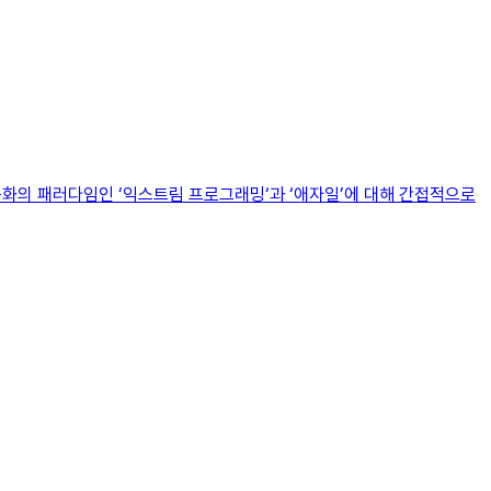
 문화의 패러다임인 ‘익스트림 프로그래밍‘과 ‘애자일’에 대해 간접적으로