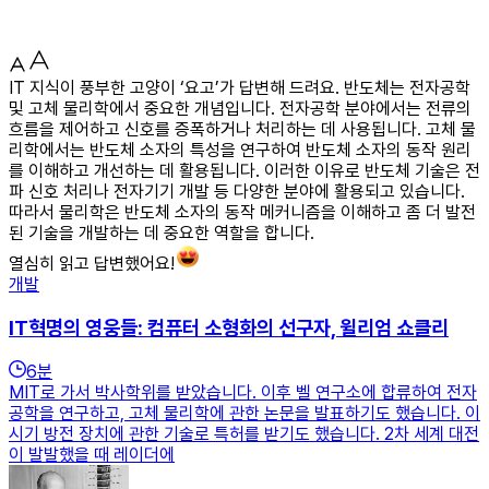
IT 지식이 풍부한 고양이 ‘요고’가 답변해 드려요. 반도체는 전자공학
및 고체 물리학에서 중요한 개념입니다. 전자공학 분야에서는 전류의
흐름을 제어하고 신호를 증폭하거나 처리하는 데 사용됩니다. 고체 물
리학에서는 반도체 소자의 특성을 연구하여 반도체 소자의 동작 원리
를 이해하고 개선하는 데 활용됩니다. 이러한 이유로 반도체 기술은 전
파 신호 처리나 전자기기 개발 등 다양한 분야에 활용되고 있습니다.
따라서 물리학은 반도체 소자의 동작 메커니즘을 이해하고 좀 더 발전
된 기술을 개발하는 데 중요한 역할을 합니다.
열심히 읽고 답변했어요!
개발
IT혁명의 영웅들: 컴퓨터 소형화의 선구자, 윌리엄 쇼클리
6
분
MIT로 가서 박사학위를 받았습니다. 이후 벨 연구소에 합류하여 전자
공학을 연구하고, 고체 물리학에 관한 논문을 발표하기도 했습니다. 이
시기 방전 장치에 관한 기술로 특허를 받기도 했습니다. 2차 세계 대전
이 발발했을 때 레이더에