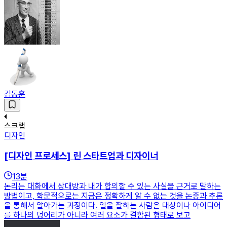
김동훈
스크랩
디자인
[디자인 프로세스] 린 스타트업과 디자이너
13
분
논리는 대화에서 상대방과 내가 합의할 수 있는 사실을 근거로 말하는
방법이고, 학문적으로는 지금은 정확하게 알 수 없는 것을 논증과 추론
을 통해서 알아가는 과정이다. 일을 잘하는 사람은 대상이나 아이디어
를 하나의 덩어리가 아니라 여러 요소가 결합된 형태로 보고