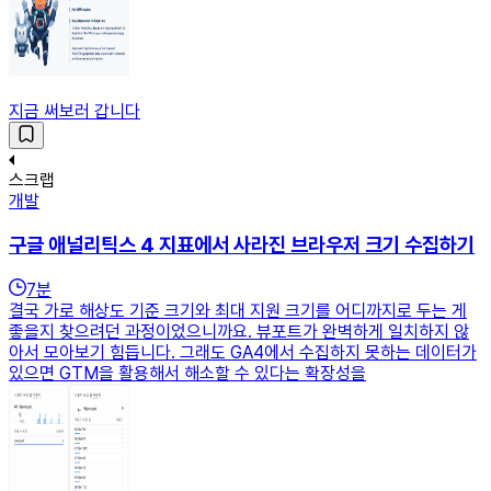
지금 써보러 갑니다
스크랩
개발
구글 애널리틱스 4 지표에서 사라진 브라우저 크기 수집하기
7
분
결국 가로 해상도 기준 크기와 최대 지원 크기를 어디까지로 두는 게
좋을지 찾으려던 과정이었으니까요. 뷰포트가 완벽하게 일치하지 않
아서 모아보기 힘듭니다. 그래도 GA4에서 수집하지 못하는 데이터가
있으면 GTM을 활용해서 해소할 수 있다는 확장성을