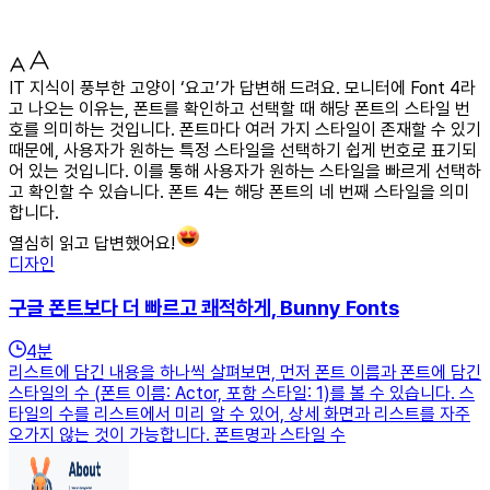
IT 지식이 풍부한 고양이 ‘요고’가 답변해 드려요. 모니터에 Font 4라
고 나오는 이유는, 폰트를 확인하고 선택할 때 해당 폰트의 스타일 번
호를 의미하는 것입니다. 폰트마다 여러 가지 스타일이 존재할 수 있기
때문에, 사용자가 원하는 특정 스타일을 선택하기 쉽게 번호로 표기되
어 있는 것입니다. 이를 통해 사용자가 원하는 스타일을 빠르게 선택하
고 확인할 수 있습니다. 폰트 4는 해당 폰트의 네 번째 스타일을 의미
합니다.
열심히 읽고 답변했어요!
디자인
구글 폰트보다 더 빠르고 쾌적하게, Bunny Fonts
4
분
리스트에 담긴 내용을 하나씩 살펴보면, 먼저 폰트 이름과 폰트에 담긴
스타일의 수 (폰트 이름: Actor, 포함 스타일: 1)를 볼 수 있습니다. 스
타일의 수를 리스트에서 미리 알 수 있어, 상세 화면과 리스트를 자주
오가지 않는 것이 가능합니다. 폰트명과 스타일 수