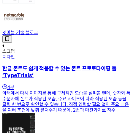
넷마블 기술 블로그
스크랩
디자인
한글 폰트도 쉽게 적용할 수 있는 폰트 프로토타이핑 툴
‘TypeTrials’
4
분
아래에서 다시 이미지를 통해 구체적인 모습을 살펴볼 텐데, 숫자와 특
수문자에 폰트가 적용된 모습, 주요 사이즈에 따라 적용된 모습 등을
클릭 한 번으로 확인할 수 있습니다. 직접 입력할 필요 없이 주요 내용
을 여러 조건에 맞춰 펼쳐주기 때문에, 2번과 마찬가지로 자주