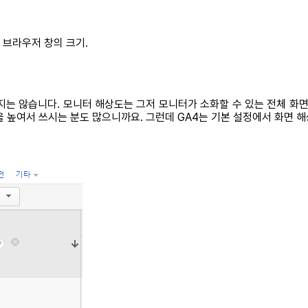
띄운 브라우저 창의 크기.
지는 않습니다. 모니터 해상도는 그저 모니터가 소화할 수 있는 전체 화면
을 높여서 쓰시는 분도 많으니까요. 그런데 GA4는 기본 설정에서 화면 