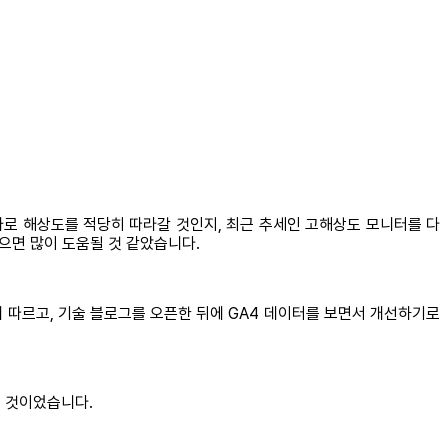
 가로 해상도를 적당히 따라갈 것인지, 최근 추세인 고해상도 모니터를 다
으면 많이 도움될 것 같았습니다.
 따르고, 기술 블로그를 오픈한 뒤에 GA4 데이터를 보면서 개선하기로
는 것이었습니다.