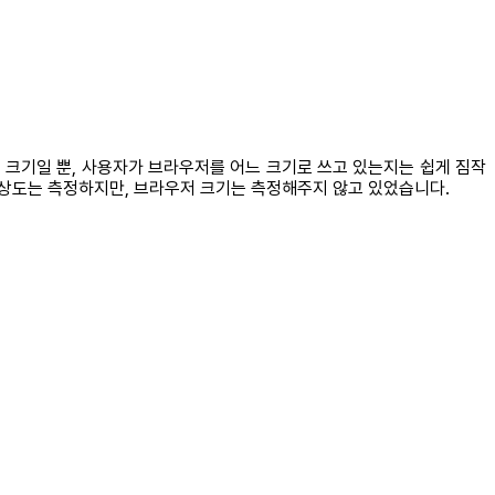
 크기일 뿐, 사용자가 브라우저를 어느 크기로 쓰고 있는지는 쉽게 짐작
해상도는 측정하지만, 브라우저 크기는 측정해주지 않고 있었습니다.