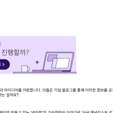
술과 아이디어를 자랑합니다. 이들은 기업 블로그를 통해 이러한 정보를 
하는 걸까요?
게임을 만들고 있는 ‘넷마블’의 기술전략실 이야기로 '구글 애널리스트 