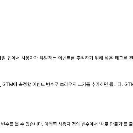
트나 모바일 앱에서 사용자가 유발하는 이벤트를 추적하기 위해 넣은 태그를 
 GTM에 측정할 이벤트 변수로 브라우저 크기를 추가하면 됩니다. GTM
 변수를 볼 수 있습니다. 아래쪽 사용자 정의 변수에서 ‘새로 만들기’를