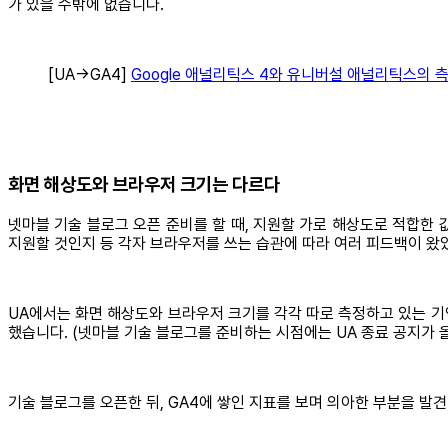
가 있을 수밖에 없습니다.
[UA→GA4]
Google 애널리틱스 4와 유니버설 애널리틱스의 
화면 해상도와 브라우저 크기는 다르다
넷마블 기술 블로그 오픈 준비를 할 때, 지원할 가로 해상도로 적합한 
지원할 것인지 등 각자 브라우저를 쓰는 습관에 따라 여러 피드백이 왔었
UA에서는 화면 해상도와 브라우저 크기를 각각 따로 측정하고 있는 기
했습니다. (넷마블 기술 블로그를 준비하는 시점에는 UA 종료 공지가 
기술 블로그를 오픈한 뒤, GA4에 쌓인 지표를 보며 의아한 부분을 발