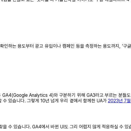
확인하는 용도부터 광고 유입이나 캠페인 등을 측정하는 용도까지, ‘구글 
 나온 GA4(Google Analytics 4)와 구분하기 위해 GA3라고 부
수 있습니다. 그렇게 10년 넘게 우리 곁에서 함께한 UA가
2023년 7
 찾을 수 있습니다. GA4에서 바뀐 UI도 그리 어렵지 않게 적응하실 수 