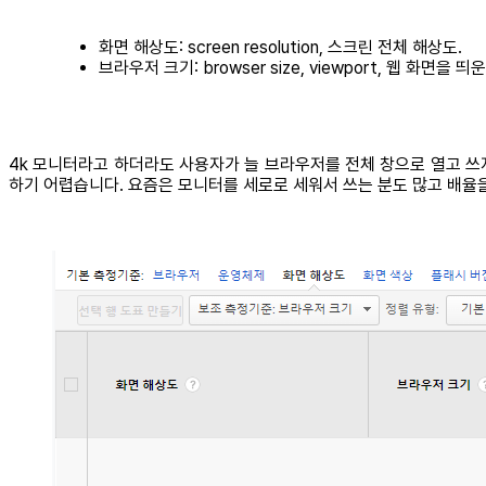
화면 해상도: screen resolution, 스크린 전체 해상도.
브라우저 크기: browser size, viewport, 웹 화면을 
4k 모니터라고 하더라도 사용자가 늘 브라우저를 전체 창으로 열고 쓰
하기 어렵습니다. 요즘은 모니터를 세로로 세워서 쓰는 분도 많고 배율