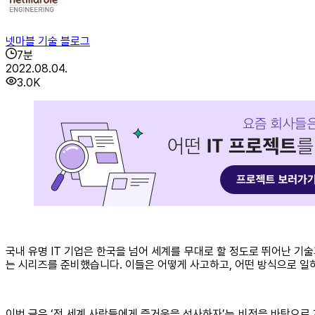
넷마블 기술 블로그
7
분
2022.08.04.
3.0K
국내 유명 IT 기업은 한국을 넘어 세계를 무대로 할 정도로 뛰어난 기
는 시리즈를 준비했습니다. 이들은 어떻게 사고하고, 어떤 방식으로 일
이번 글은 ‘전 세계 사람들에게 즐거움을 선사하자’는 비전을 바탕으로 