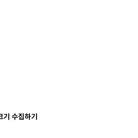
크기 수집하기