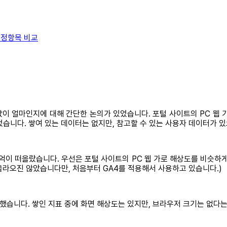
측정항목 비교
값이 얼마인지에 대해 간단한 논의가 있었습니다. 포털 사이트의 PC 웹
습니다. 쌓여 있는 데이터는 없지만, 참고할 수 있는 사용자 데이터가 있
억이 떠올랐습니다. 우선은 포털 사이트의 PC 웹 가로 해상도를 비슷하게
올라오진 않았습니다만, 처음부터 GA4를 적용해서 사용하고 있습니다.)
견했습니다. 쌓인 지표 중에 화면 해상도는 있지만, 브라우저 크기는 없다