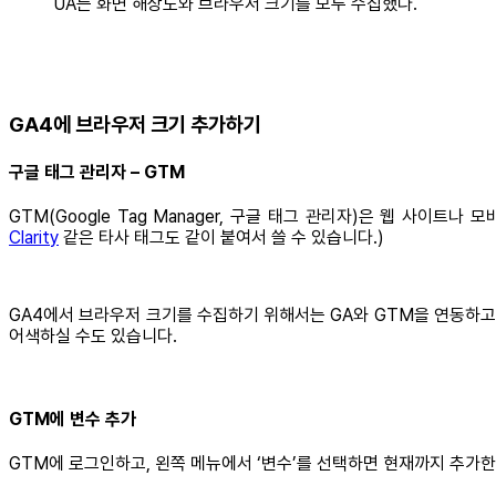
UA는 화면 해상도와 브라우저 크기를 모두 수집했다.
GA4에 브라우저 크기 추가하기
구글 태그 관리자 – GTM
GTM(Google Tag Manager, 구글 태그 관리자)은 웹 사이
Clarity
같은 타사 태그도 같이 붙여서 쓸 수 있습니다.)
GA4에서 브라우저 크기를 수집하기 위해서는 GA와 GTM을 연동하고,
어색하실 수도 있습니다.
GTM에 변수 추가
GTM에 로그인하고, 왼쪽 메뉴에서 ‘변수’를 선택하면 현재까지 추가한