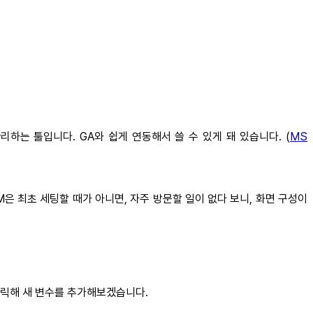
관리하는 툴입니다. GA와 쉽게 연동해서 쓸 수 있게 돼 있습니다. (
MS
은 최초 세팅할 때가 아니면, 자주 방문할 일이 없다 보니, 화면 구성이
 클릭해 새 변수를 추가해보겠습니다.