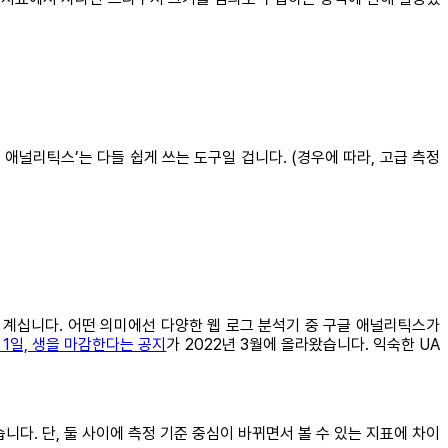
애널리틱스’는 다들 쉽게 쓰는 도구일 겁니다. (경우에 따라, 고급 측정
르는 분들도 계십니다. 어떤 의미에선 다양한 웹 로그 분석기 중 구글 애널리틱스가
월 1일, 생을 마감한다는 공지
가 2022년 3월에 올라왔습니다. 익숙한 UA
있습니다. 단, 둘 사이에 측정 기준 중심이 바뀌면서 볼 수 있는 지표에 차이