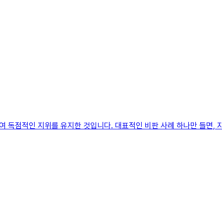
여 독점적인 지위를 유지한 것입니다. 대표적인 비판 사례 하나만 들면