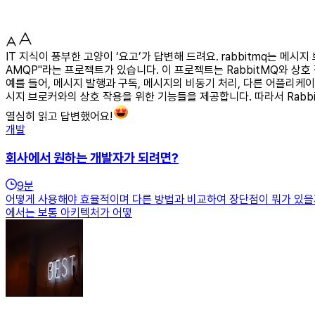
IT 지식이 풍부한 고양이 ‘요고’가 답변해 드려요. rabbitmq는 메시
AMQP"라는 프로젝트가 있습니다. 이 프로젝트는 RabbitMQ와 상호 
예를 들어, 메시지 발행과 구독, 메시지의 비동기 처리, 다른 어플리케이션
시지 브로커와의 상호 작용을 위한 기능들을 제공합니다. 따라서 Rabbi
열심히 읽고 답변했어요!
개발
회사에서 원하는 개발자가 되려면?
9
분
어떻게 사용해야 효율적이며 다른 방법과 비교하여 장단점이 뭐가 있을지 살펴
에서는 보통 아키텍처가 어떻