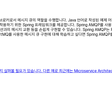
지 브로커로서 메시지 큐의 역할을 수행합니다. Java 언어로 작성된 예제 어
작용하기 위한 Spring 프레임워크를 제공합니다. Spring AMQP를 
과의 메시지 교환 등을 손쉽게 구현할 수 있습니다. Spring AMQP는 
tMQ를 사용한 메시지 큐 구현에 대해 학습하고 싶다면 Spring AMQP
볼 필요가 있습니다. 다른 예로 최근에는 Microservice Archite