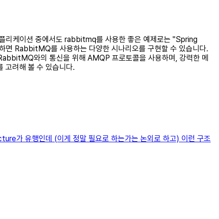
플리케이션 중에서도 rabbitmq를 사용한 좋은 예제로는 "Spring
사용하면 RabbitMQ를 사용하는 다양한 시나리오를 구현할 수 있습니다.
RabbitMQ와의 통신을 위해 AMQP 프로토콜을 사용하며, 강력한 메
를 고려해 볼 수 있습니다.
cture가 유행인데 (이게 정말 필요로 하는가는 논외로 하고) 이런 구조