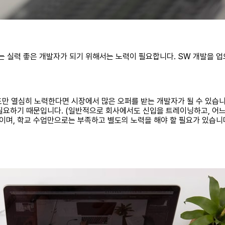
 원하는 실력 좋은 개발자가 되기 위해서는 노력이 필요합니다. SW 개발을 
정도만 열심히 노력한다면 시장에서 많은 오퍼를 받는 개발자가 될 수 있습
요하기 때문입니다. (일반적으로 회사에서도 신입을 트레이닝하고, 어느 
이며, 학교 수업만으로는 부족하고 별도의 노력을 해야 할 필요가 있습니