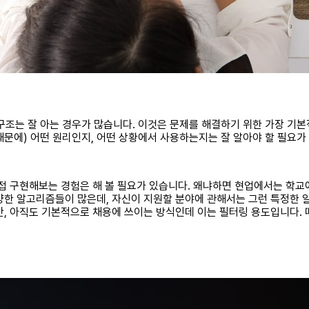
는 잘 아는 경우가 많습니다. 이것은 문제를 해결하기 위한 가장 기본
때문에) 어떤 원리인지, 어떤 상황에서 사용하는지는 잘 알아야 할 필요가
직접 구현해보는 경험은 해 볼 필요가 있습니다. 왜냐하면 현업에서는 학교
양한 알고리즘들이 많은데, 자신이 지원할 분야에 관해서는 그런 특정한
만, 아직도 기본적으로 채용에 쓰이는 방식인데 이는 필터링 용도입니다. 