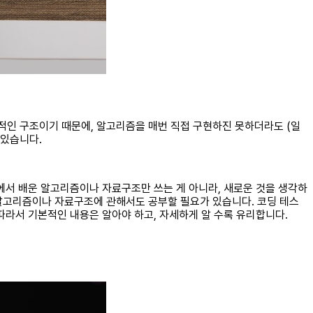
적인 구조이기 때문에, 알고리즘을 매번 직접 구현하진 못하더라도 (일
 있습니다.
에서 배운 알고리즘이나 자료구조만 쓰는 게 아니라, 새로운 것을 생각하
 알고리즘이나 자료구조에 관해서도 공부할 필요가 있습니다. 코딩 테스
따라서 기본적인 내용은 알아야 하고, 자세하게 알 수록 유리합니다.