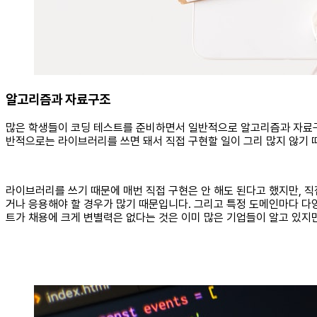
알고리즘과 자료구조
많은 학생들이 코딩 테스트를 준비하면서 일반적으로 알고리즘과 자료구조
반적으로는 라이브러리를 쓰면 돼서 직접 구현할 일이 그리 많지 않기 
라이브러리를 쓰기 때문에 매번 직접 구현은 안 해도 된다고 했지만, 
거나 응용해야 할 경우가 많기 때문입니다. 그리고 특정 도메인마다 다
트가 채용에 크게 변별력은 없다는 것은 이미 많은 기업들이 알고 있지