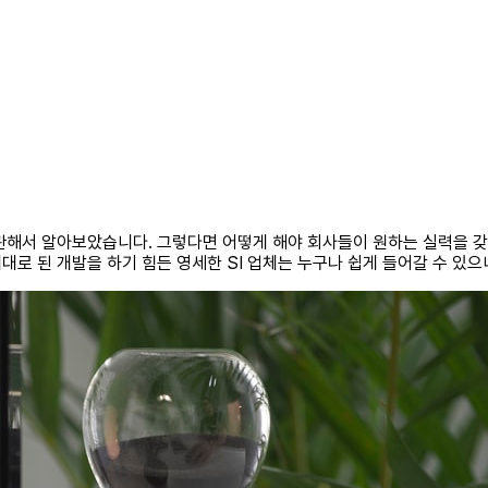
해서 알아보았습니다. 그렇다면 어떻게 해야 회사들이 원하는 실력을 갖출
대로 된 개발을 하기 힘든 영세한 SI 업체는 누구나 쉽게 들어갈 수 있으