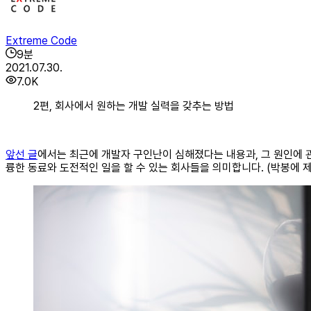
Extreme Code
9
분
2021.07.30.
7.0K
2편, 회사에서 원하는 개발 실력을 갖추는 방법
앞선 글
에서는 최근에 개발자 구인난이 심해졌다는 내용과, 그 원인에 관
륭한 동료와 도전적인 일을 할 수 있는 회사들을 의미합니다. (박봉에 제