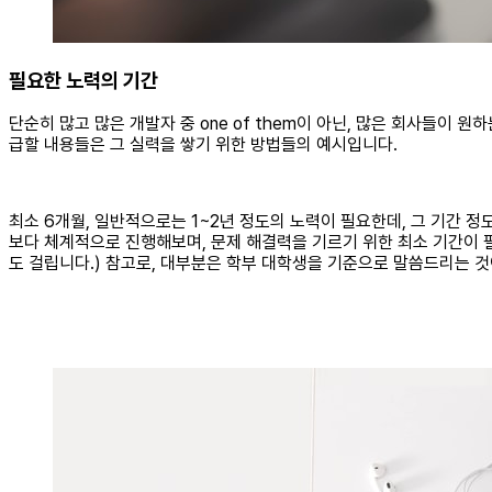
필요한 노력의 기간
단순히 많고 많은 개발자 중 one of them이 아닌, 많은 회사들이
급할 내용들은 그 실력을 쌓기 위한 방법들의 예시입니다.
최소 6개월, 일반적으로는 1~2년 정도의 노력이 필요한데, 그 기간 
보다 체계적으로 진행해보며, 문제 해결력을 기르기 위한 최소 기간이 필
도 걸립니다.) 참고로, 대부분은 학부 대학생을 기준으로 말씀드리는 것