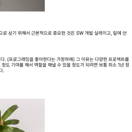
업으로 삼기 위해서 근본적으로 중요한 것은 SW 개발 실력이고, 밑에 언
니다. (프로그래밍을 좋아한다는 가정하에) 그 이유는 다양한 프로젝트를
정도 기여를 해서 역할을 해낼 수 있을 정도가 되려면 보통 최소 1년 정
다.