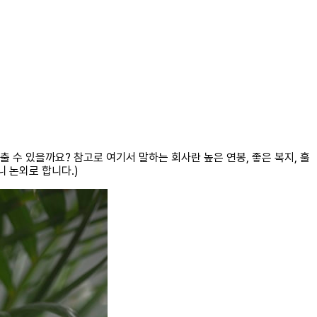
 수 있을까요? 참고로 여기서 말하는 회사란 높은 연봉, 좋은 복지, 훌
니 논외로 합니다.)