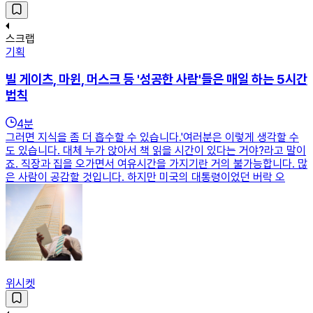
스크랩
기획
빌 게이츠, 마윈, 머스크 등 '성공한 사람'들은 매일 하는 5시간
법칙
4
분
그러면 지식을 좀 더 흡수할 수 있습니다.'여러분은 이렇게 생각할 수
도 있습니다. 대체 누가 앉아서 책 읽을 시간이 있다는 거야?라고 말이
죠. 직장과 집을 오가면서 여유시간을 가지기란 거의 불가능합니다. 많
은 사람이 공감할 것입니다. 하지만 미국의 대통령이었던 버락 오
위시켓