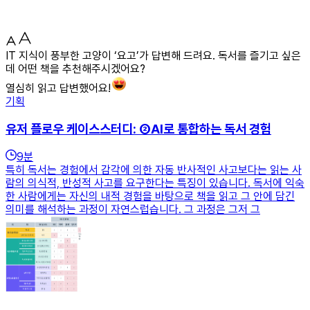
IT 지식이 풍부한 고양이 ‘요고’가 답변해 드려요. 독서를 즐기고 싶은
데 어떤 책을 추천해주시겠어요?
열심히 읽고 답변했어요!
기획
유저 플로우 케이스스터디: ②AI로 통합하는 독서 경험
9
분
특히 독서는 경험에서 감각에 의한 자동 반사적인 사고보다는 읽는 사
람의 의식적, 반성적 사고를 요구한다는 특징이 있습니다. 독서에 익숙
한 사람에게는 자신의 내적 경험을 바탕으로 책을 읽고 그 안에 담긴
의미를 해석하는 과정이 자연스럽습니다. 그 과정은 그저 그