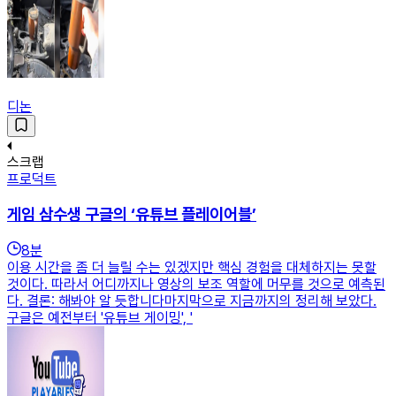
디논
스크랩
프로덕트
게임 삼수생 구글의 ‘유튜브 플레이어블’
8
분
이용 시간을 좀 더 늘릴 수는 있겠지만 핵심 경험을 대체하지는 못할
것이다. 따라서 어디까지나 영상의 보조 역할에 머무를 것으로 예측된
다. 결론: 해봐야 알 듯합니다마지막으로 지금까지의 정리해 보았다.
구글은 예전부터 '유튜브 게이밍', '