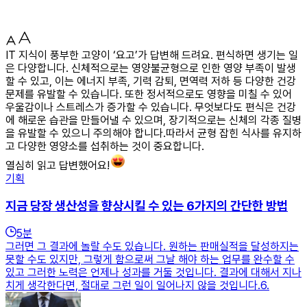
IT 지식이 풍부한 고양이 ‘요고’가 답변해 드려요. 편식하면 생기는 일
은 다양합니다. 신체적으로는 영양불균형으로 인한 영양 부족이 발생
할 수 있고, 이는 에너지 부족, 기력 감퇴, 면역력 저하 등 다양한 건강
문제를 유발할 수 있습니다. 또한 정서적으로도 영향을 미칠 수 있어
우울감이나 스트레스가 증가할 수 있습니다. 무엇보다도 편식은 건강
에 해로운 습관을 만들어낼 수 있으며, 장기적으로는 신체의 각종 질병
을 유발할 수 있으니 주의해야 합니다.따라서 균형 잡힌 식사를 유지하
고 다양한 영양소를 섭취하는 것이 중요합니다.
열심히 읽고 답변했어요!
기획
지금 당장 생산성을 향상시킬 수 있는 6가지의 간단한 방법
5
분
그러면 그 결과에 놀랄 수도 있습니다. 원하는 판매실적을 달성하지는
못할 수도 있지만, 그렇게 함으로써 그날 해야 하는 업무를 완수할 수
있고 그러한 노력은 언제나 성과를 거둘 것입니다. 결과에 대해서 지나
치게 생각한다면, 절대로 그런 일이 일어나지 않을 것입니다.6.