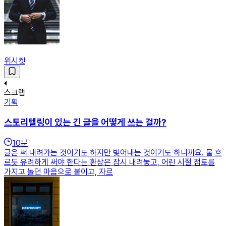
위시켓
스크랩
기획
스토리텔링이 있는 긴 글을 어떻게 쓰는 걸까?
10
분
글은 써 내려가는 것이기도 하지만 빚어내는 것이기도 하니까요. 물 흐
르듯 유려하게 써야 한다는 환상은 잠시 내려놓고, 어린 시절 점토를
가지고 놀던 마음으로 붙이고, 자르