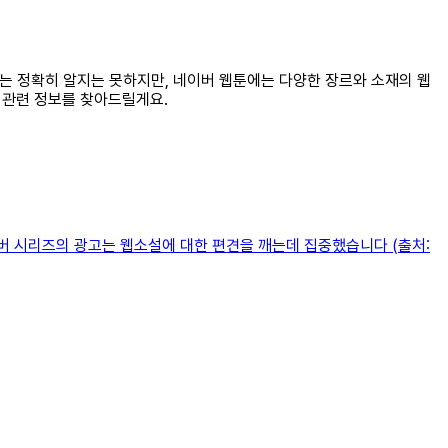
지는 정확히 알지는 못하지만, 네이버 웹툰에는 다양한 장르와 소재의 웹
 관련 정보를 찾아드릴게요.
버 시리즈의 광고는 웹소설에 대한 편견을 깨는데 집중했습니다 (출처: