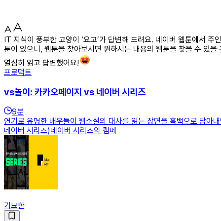
IT 지식이 풍부한 고양이 ‘요고’가 답변해 드려요. 네이버 웹툰에서 
툰이 있으니, 웹툰을 찾아보시면 원하시는 내용의 웹툰을 찾을 수 있을 
열심히 읽고 답변했어요!
프로덕트
vs놀이: 카카오페이지 vs 네이버 시리즈
9
분
연기로 유명한 배우들이 웹소설의 대사를 읽는 장면을 흑백으로 담아내면
네이버 시리즈)네이버 시리즈의 캠페
기묘한