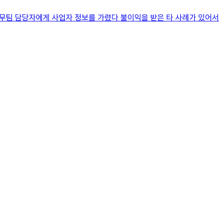
법무팀 담당자에게 사업자 정보를 가렸다 불이익을 받은 타 사례가 있어서