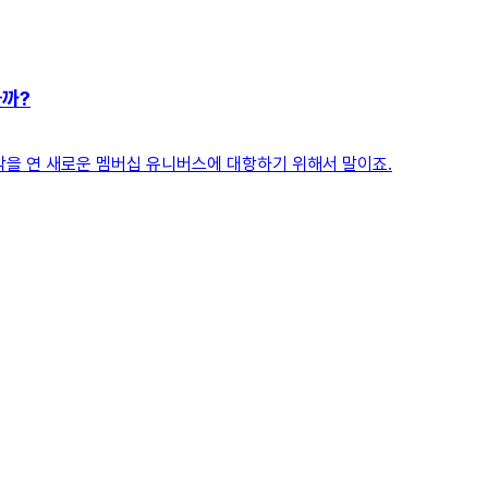
을까?
막을 연 새로운 멤버십 유니버스에 대항하기 위해서 말이죠.