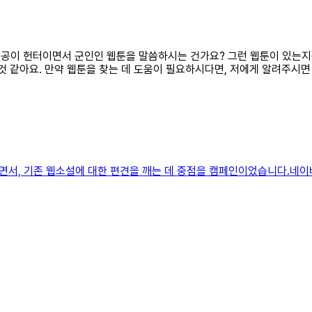
주인공이 헌터이면서 군인인 웹툰을 말씀하시는 건가요? 그런 웹툰이 있는
것 같아요. 만약 웹툰을 찾는 데 도움이 필요하시다면, 저에게 알려주시면
서, 기존 웹소설에 대한 편견을 깨는 데 중점을 캠페인이었습니다.네이