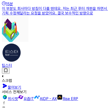
15
분
이 부분도 회사마다 방침이 다를 텐데요. 저는 최근 푸터 개편을 하면
기획 수정해달라는 요청을 받았어요. 결국 보수적인 방향으로
팁스터
스크랩
물어보기
서비스 전체보기
위시켓
요즘IT
AIDP - AX
Rise ERP