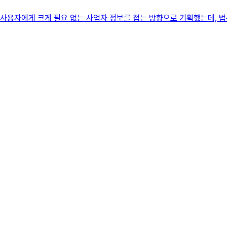
서 사용자에게 크게 필요 없는 사업자 정보를 접는 방향으로 기획했는데, 