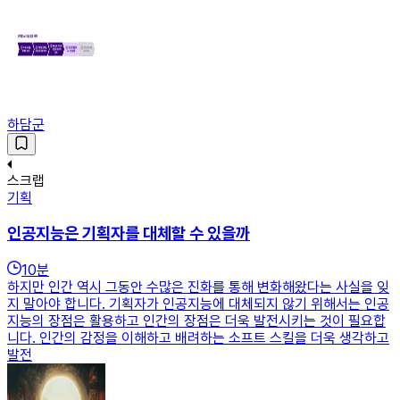
하담군
스크랩
기획
인공지능은 기획자를 대체할 수 있을까
10
분
하지만 인간 역시 그동안 수많은 진화를 통해 변화해왔다는 사실을 잊
지 말아야 합니다. 기획자가 인공지능에 대체되지 않기 위해서는 인공
지능의 장점은 활용하고 인간의 장점은 더욱 발전시키는 것이 필요합
니다. 인간의 감정을 이해하고 배려하는 소프트 스킬을 더욱 생각하고
발전