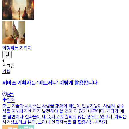
여행하는 기획자
스크랩
기획
서비스 기획자는 ‘미드저니’ 이렇게 활용합니다
9
분
인기
모든 기술과 서비스는 사람을 향해야 하는데 인공지능이 사람의 감수
성을 이해하기엔 아직 발전해야 할 것이 더 많기 때문이다. 게다가 때
론 답변이나 결과물이 내 뜻대로 도출되지 않는 경우도 있으니, 아직은
시기상조라고 본다. 그러나 인공지능을 잘 활용하는 사람과