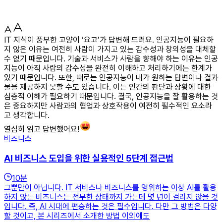
IT 지식이 풍부한 고양이 ‘요고’가 답변해 드려요. 인공지능이 필요하
지 않은 이유는 여전히 사람이 가지고 있는 감수성과 창의성을 대체할
수 없기 때문입니다. 기술과 서비스가 사람을 향해야 하는 이유는 인공
지능이 아직 사람의 감수성을 완전히 이해하고 처리하기에는 한계가
있기 때문입니다. 또한, 때로는 인공지능이 내가 원하는 답변이나 결과
물을 제공하지 못할 수도 있습니다. 이는 인간의 판단과 상황에 대한
심층적 이해가 필요하기 때문입니다. 결국, 인공지능을 잘 활용하는 것
은 중요하지만 사람과의 협업과 상호작용이 여전히 필수적인 요소라
고 생각합니다.
열심히 읽고 답변했어요!
비즈니스
AI 비즈니스 도입을 위한 실용적인 5단계 접근법
10
분
그뿐만이 아닙니다. IT 서비스나 비즈니스를 영위하는 이상 AI를 활용
하지 않는 비즈니스는 전무한 상태까지 가는데 몇 년이 걸리지 않을 것
입니다. 즉, AI 시대에 편승하는 것은 필수입니다. 다만 그 방법은 다양
할 것이고, 본 시리즈에서 소개한 방법 이외에도