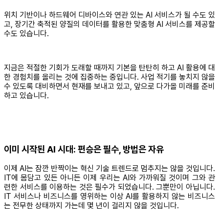
위치 기반이나 하드웨어 디바이스와 연관 있는 AI 서비스가 될 수도 있
고, 장기간 축적된 양질의 데이터를 활용한 맞춤형 AI 서비스를 제공할
수도 있습니다.
지금은 적절한 기회가 도래할 때까지 기본을 탄탄히 하고 AI 활용에 대
한 경험치를 올리는 것에 집중하는 중입니다. 사업 적기를 놓치지 않을
수 있도록 대비하면서 현재를 보내고 있고, 앞으로 다가올 미래를 준비
하고 있습니다.
이미 시작된 AI 시대: 편승은 필수, 방법은 자유
이제 AI는 잠깐 반짝이는 혁신 기술 트렌드로 멈추지는 않을 것입니다.
IT에 몸담고 있든 아니든 이제 우리는 AI와 가까워질 것이며 그와 관
련한 서비스를 이용하는 것은 필수가 되었습니다. 그뿐만이 아닙니다.
IT 서비스나 비즈니스를 영위하는 이상 AI를 활용하지 않는 비즈니스
는 전무한 상태까지 가는데 몇 년이 걸리지 않을 것입니다.