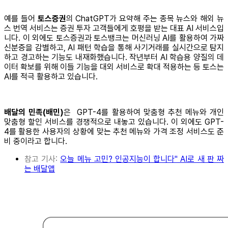
예를 들어
토스증권
의 ChatGPT가 요약해 주는 종목 뉴스와 해외 뉴
스 번역 서비스는 증권 투자 고객들에게 호평을 받는 대표 AI 서비스입
니다. 이 외에도 토스증권과 토스뱅크는 머신러닝 AI를 활용하여 가짜
신분증을 감별하고, AI 패턴 학습을 통해 사기거래를 실시간으로 탐지
하고 경고하는 기능도 내재화했습니다. 작년부터 AI 학습용 양질의 데
이터 확보를 위해 이들 기능을 대외 서비스로 확대 적용하는 등 토스는
AI를 적극 활용하고 있습니다.
배달의 민족(배민)
은 GPT-4를 활용하여 맞춤형 추천 메뉴와 개인
맞춤형 할인 서비스를 경쟁적으로 내놓고 있습니다. 이 외에도 GPT-
4를 활용한 사용자의 상황에 맞는 추천 메뉴와 가격 조정 서비스도 준
비 중이라고 합니다.
참고 기사:
오늘 메뉴 고민? 인공지능이 합니다" AI로 새 판 짜
는 배달앱