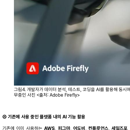
그림4. 개발자가 데이터 분석, 테스트, 코딩을 AI를 활용해 동시에
무중인 사진 <출처: Adobe Firefly>
④ 기존에 사용 중인 플랫폼 내의 AI 기능 활용
기존에 이미 사용하는
AWS, 피그마, 어도비, 컨플루언스, 세일즈포