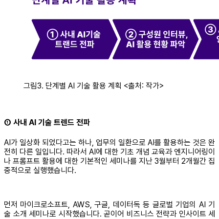
그림3. 단계별 AI 기술 활용 계획 <출처: 작가>
① 사내 AI 기술 트렌드 전파
AI가 일상화 되었다고는 하나, 업무의 일환으로 AI를 활용하는 것은 완
전히 다른 일입니다. 따라서 AI에 대한 기초 개념 교육과 엔지니어링이
나 프롬프트 활용에 대한 기본적인 세미나를 지난 3월부터 2개월간 집
중적으로 실행했습니다.
먼저 마이크로소프트, AWS, 구글, 데이터독 등 글로벌 기업의 AI 기
술 소개 세미나로 시작했습니다. 곧이어 비즈니스 전략과 인사이트 세