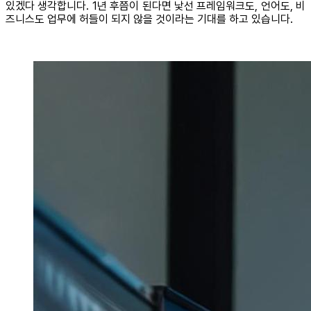
있겠다 생각합니다. 1년 후쯤이 된다면 낯선 프레임워크도, 언어도, 비
즈니스도 업무에 허들이 되지 않을 것이라는 기대를 하고 있습니다.