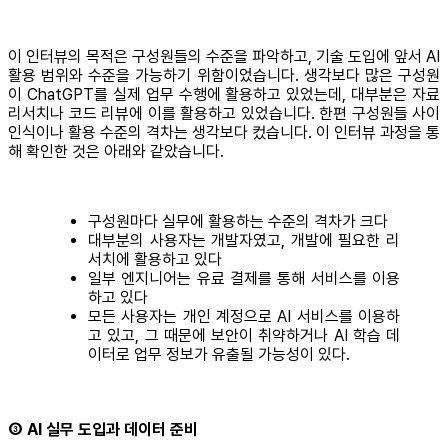
이 인터뷰의 목적은 구성원들의 수준을 파악하고, 기술 도입에 앞서 AI
활용 범위와 수준을 가능하기 위함이었습니다. 생각보다 많은 구성원
이 ChatGPT를 실제 업무 수행에 활용하고 있었는데, 대부분은 자료
리서치나 코드 리뷰에 이를 활용하고 있었습니다. 한편 구성원들 사이
인식이나 활용 수준의 격차는 생각보다 컸습니다. 이 인터뷰 과정을 통
해 확인한 것은 아래와 같았습니다.
구성원마다 실무에 활용하는 수준의 격차가 크다
대부분의 사용자는 개발자였고, 개발에 필요한 리
서치에 활용하고 있다
일부 엔지니어는 유료 결제를 통해 서비스를 이용
하고 있다
모든 사용자는 개인 계정으로 AI 서비스를 이용하
고 있고, 그 때문에 보안이 취약하거나 AI 학습 데
이터로 업무 정보가 유출될 가능성이 있다.
③ AI 실무 도입과 데이터 준비