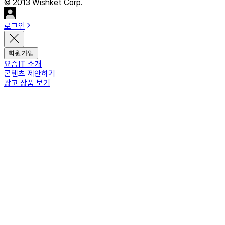
© 2013 Wishket Corp.
로그인
회원가입
요즘IT 소개
콘텐츠 제안하기
광고 상품 보기