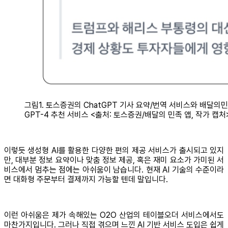
그림1. 토스증권의 ChatGPT 기사 요약/번역 서비스와 배달의
GPT-4 추천 서비스 <출처: 토스증권/배달의 민족 앱, 작가 캡처
이렇듯 생성형 AI를 활용한 다양한 편의 제공 서비스가 출시되고 있지
만, 대부분 정보 요약이나 맞춤 정보 제공, 혹은 재미 요소가 가미된 서
비스에서 멈추는 점에는 아쉬움이 남습니다. 현재 AI 기술의 수준이라
면 대화형 주문부터 결제까지 가능할 텐데 말입니다.
이런 아쉬움은 제가 속해있는 O2O 산업의 테이블오더 서비스에서도
마찬가지입니다. 그러나 직접 겪으며 느낀 AI 기반 서비스 도입은 쉽게