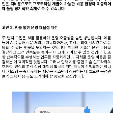
민은
저비용으로도 프로토타입 개발이 가능한 비용 환경이 제공되어
야 풀릴 장기적인 숙제
로 볼 수 있습니다.
고민 2: AI를 통한 운영 효율성 개선
두 번째 고민은 AI를 활용하여 운영 효율성을 높일 방법입니다. 예를
들어 AI를 통해 주문 처리를 자동화하거나, 고객 문의에 실시간으로 응
답할 수 있는 챗봇을 도입하는 것입니다. 이러한 기술은 운영 비용을
절감하고 고객 만족도를 높이는 데 크게 기여할 수 있을 것입니다. 또
한 반복적으로 수행하는 업무를 자동화하면 그 자체로 운영 비용을 절
감하는 데 효과적일 것입니다. 그러나 현재 사용 중인 기술 인프라와의
호환성, 양질의 고객 상담 데이터 확보를 위한 활동이 선행되어야 합니
다. 시스템 구축 이후에는 새로운 시스템에 적응하는 데 필요한 구성원
들의 교육 비용 등도 고려해야 할 중요한 요소입니다.