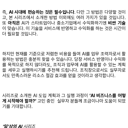
즉,
AI 시대에 편승하는 것은 필수입니다
. 다만 그 방법은 다양할 것이
고, 본 시리즈에서 소개한 방법 이외에도 여러 가지가 있을 것입니다.
또
아직은
AI가 스타트업이나 중소기업에서 수익화하기엔
비싼 기술
이 맞습니다. 이 기술을 서비스에 반영하고 수익화를 하는 것은 시간이
더 필요할 것입니다.
하지만 현재를 기준으로 저렴한 비용을 들여 AI를 업무 조력자로서 활
용하는 방법은 충분히 찾을 수 있습니다. 당장 서비스 반영이나 수익화
를 목적으로 하지 않더라도, 조직과 업무에 AI를 활용할 수 있는 계획
을 세우고 실행하시기를 추천해 드립니다. 조직장으로서도 실무자로
서도 만족스러운 리소스 절감 효과를 얻을 것이라고 생각합니다.
시리즈로 소개한 AI 도입 계획과 그 실행 과정이
‘AI 비즈니스를 어떻
게 시작해야 할까?’
고민 중인 실무자 분들께 조금이나마 도움이 되었
기를 기대합니다.
‘일’상의 AI
시리즈