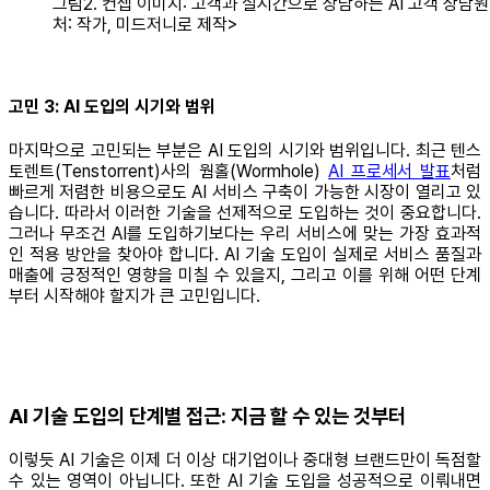
그림2. 컨셉 이미지: 고객과 실시간으로 상담하는 AI 고객 상담원
처: 작가, 미드저니로 제작>
고민 3: AI 도입의 시기와 범위
마지막으로 고민되는 부분은 AI 도입의 시기와 범위입니다. 최근 텐스
토렌트(Tenstorrent)사의 웜홀(Wormhole)
AI 프로세서 발표
처럼
빠르게 저렴한 비용으로도 AI 서비스 구축이 가능한 시장이 열리고 있
습니다. 따라서 이러한 기술을 선제적으로 도입하는 것이 중요합니다.
그러나 무조건 AI를 도입하기보다는 우리 서비스에 맞는 가장 효과적
인 적용 방안을 찾아야 합니다. AI 기술 도입이 실제로 서비스 품질과
매출에 긍정적인 영향을 미칠 수 있을지, 그리고 이를 위해 어떤 단계
부터 시작해야 할지가 큰 고민입니다.
AI 기술 도입의 단계별 접근: 지금 할 수 있는 것부터
이렇듯 AI 기술은 이제 더 이상 대기업이나 중대형 브랜드만이 독점할
수 있는 영역이 아닙니다. 또한 AI 기술 도입을 성공적으로 이뤄내면