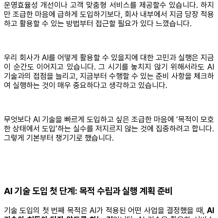
운영효율성 개선이나 고객 맞춤형 서비스를 제공할수 있습니다. 하지
만 조급한 마음에 급하게 도입하기보다, 회사 내부에서 지금 당장 적용
하고 활용할 수 있는 방법부터 접근할 필요가 있다 느꼈습니다.
우리 회사가 AI를 어떻게 활용할 수 있을지에 대한 고민과 실행은 지금
이 순간도 이어지고 있습니다. 그 시기를 놓치지 않기 위해서라도 AI
기술과의 접점을 늘리고, 지금부터 수행할 수 있는 준비 사항을 체크하
여 실행하는 것이 매우 중요하다고 생각하고 있습니다.
무엇보다 AI 기술을 빠르게 도입하고 싶은 조급한 마음에 ‘목적이 모호
한 상태에서 도입’하는 실수를 저지르지 않는 것에 집중하려고 합니다.
그렇게 기본부터 챙기기로 했습니다.
AI 기술 도입 첫 단계: 목적 수립과 실행 계획 준비
기술 도입의 첫 번째 목적은 AI가 적용된 어떤 사업을 결정했을 때,
AI