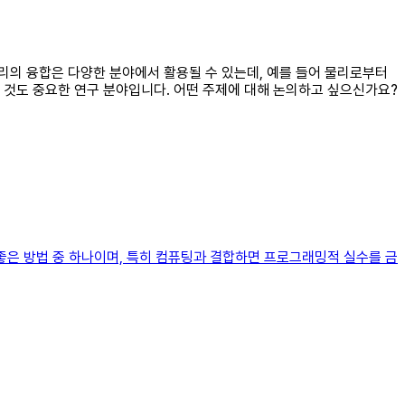
물리의 융합은 다양한 분야에서 활용될 수 있는데, 예를 들어 물리로부터
 것도 중요한 연구 분야입니다. 어떤 주제에 대해 논의하고 싶으신가요?
좋은 방법 중 하나이며, 특히 컴퓨팅과 결합하면 프로그래밍적 실수를 금