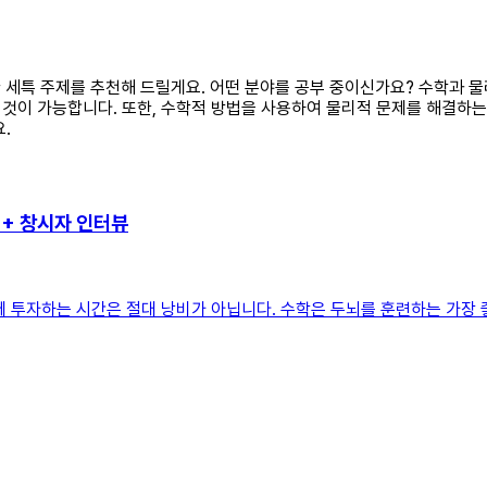
합한 세특 주제를 추천해 드릴게요. 어떤 분야를 공부 중이신가요? 수학과 
것이 가능합니다. 또한, 수학적 방법을 사용하여 물리적 문제를 해결하는
.
++ 창시자 인터뷰
 투자하는 시간은 절대 낭비가 아닙니다. 수학은 두뇌를 훈련하는 가장 