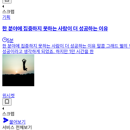
스크랩
기획
한 분야에 집중하지 못하는 사람이 더 성공하는 이유
5
분
한 분야에 집중하지 못하는 사람이 더 성공하는 이유 말콤 그래드 웰의 
성공이라고 생각하게 되었죠. 하지만 1만 시간을 한
위시켓
스크랩
물어보기
서비스 전체보기