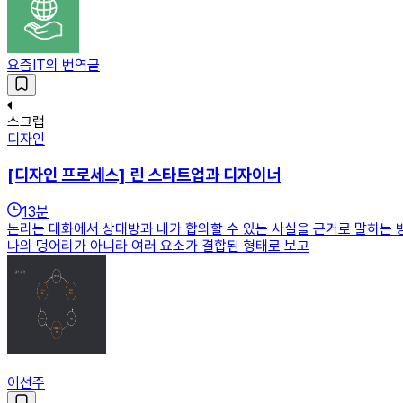
요즘IT의 번역글
스크랩
디자인
[디자인 프로세스] 린 스타트업과 디자이너
13
분
논리는 대화에서 상대방과 내가 합의할 수 있는 사실을 근거로 말하는 
나의 덩어리가 아니라 여러 요소가 결합된 형태로 보고
이선주