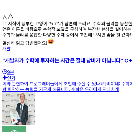
IT 지식이 풍부한 고양이 ‘요고’가 답변해 드려요. 수학과 물리를 융
얻은 이론을 바탕으로 수학적 모델을 구성하여 복잡한 현상을 설명하는 
수학과 물리를 융합한 다양한 주제 중에서 고민해 보시면 좋을 것 같아요
열심히 읽고 답변했어요!
개발
“개발자가 수학에 투자하는 시간은 절대 낭비가 아닙니다” C
9
분
인기
이와 관련하여 프로그래머들에게 조언해 주실 수 있나요?비야네: 수학에
방 파악하는 능력을 기르게 해줍니다. 수학은 우리에게 지나치게