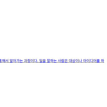
 통해서 알아가는 과정이다. 일을 잘하는 사람은 대상이나 아이디어를 하