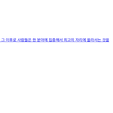
다. 그 이후로 사람들은 한 분야에 집중해서 최고의 자리에 올라서는 것을