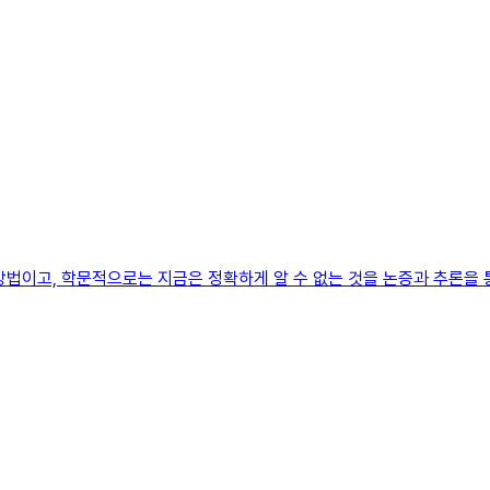
방법이고, 학문적으로는 지금은 정확하게 알 수 없는 것을 논증과 추론을