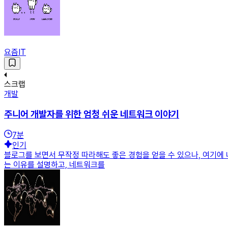
요즘IT
스크랩
개발
주니어 개발자를 위한 엄청 쉬운 네트워크 이야기
7
분
인기
블로그를 보면서 무작정 따라해도 좋은 경험을 얻을 수 있으나, 여기에 
는 이유를 설명하고, 네트워크를