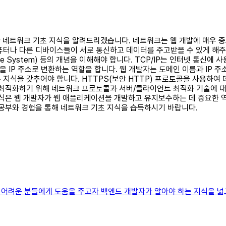
요한 네트워크 기초 지식을 알려드리겠습니다. 네트워크는 웹 개발에 매우 
나 다른 디바이스들이 서로 통신하고 데이터를 주고받을 수 있게 해주는 시스템
n Name System) 등의 개념을 이해해야 합니다. TCP/IP는 인터넷 
 IP 주소로 변환하는 역할을 합니다. 웹 개발자는 도메인 이름과 IP 주
 지식을 갖추어야 합니다. HTTPS(보안 HTTP) 프로토콜을 사용하여
 최적화하기 위해 네트워크 프로토콜과 서버/클라이언트 최적화 기술에 대
지식은 웹 개발자가 웹 애플리케이션을 개발하고 유지보수하는 데 중요한 역
 공부와 경험을 통해 네트워크 기초 지식을 습득하시기 바랍니다.
려운 분들에게 도움을 주고자 백엔드 개발자가 알아야 하는 지식을 넓고 얕