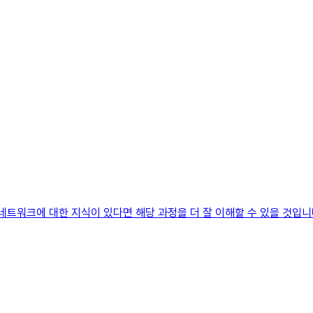
네트워크에 대한 지식이 있다면 해당 과정을 더 잘 이해할 수 있을 것입