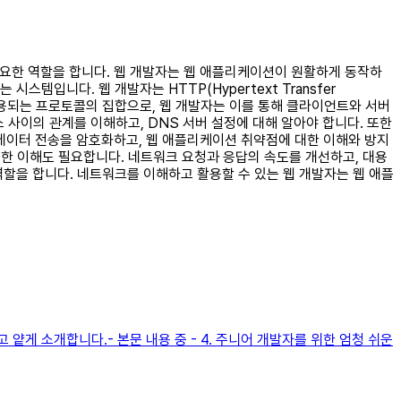
중요한 역할을 합니다. 웹 개발자는 웹 애플리케이션이 원활하게 동작하
입니다. 웹 개발자는 HTTP(Hypertext Transfer
통신에 사용되는 프로토콜의 집합으로, 웹 개발자는 이를 통해 클라이언트와 서버
소 사이의 관계를 이해하고, DNS 서버 설정에 대해 알아야 합니다. 또한
 데이터 전송을 암호화하고, 웹 애플리케이션 취약점에 대한 이해와 방지
한 이해도 필요합니다. 네트워크 요청과 응답의 속도를 개선하고, 대용
할을 합니다. 네트워크를 이해하고 활용할 수 있는 웹 개발자는 웹 애플
게 소개합니다.- 본문 내용 중 - 4. 주니어 개발자를 위한 엄청 쉬운