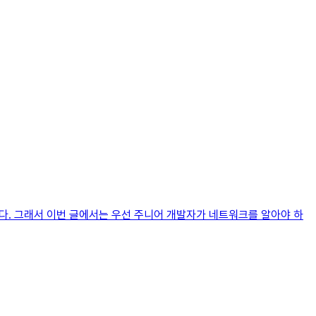
니다. 그래서 이번 글에서는 우선 주니어 개발자가 네트워크를 알아야 하