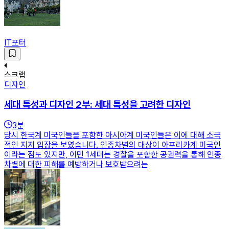
IT포터
스크랩
디자인
세대 특성과 디자인 2부: 세대 특성을 고려한 디자인
3
분
당시 한국계 미국인들을 포함한 아시아계 미국인들은 이에 대해 소극
적인 지지 입장을 보였습니다. 인종차별의 대상이 아프리카계 미국인
이라는 점도 있지만, 이민 1세대는 경찰을 포함한 공권력을 통해 인종
차별에 대한 피해를 예방하거나 보호받으려는