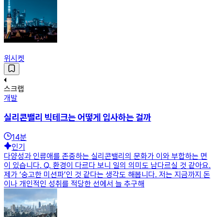
위시켓
스크랩
개발
실리콘밸리 빅테크는 어떻게 입사하는 걸까
14
분
인기
다양성과 인류애를 존중하는 실리콘밸리의 문화가 이와 부합하는 면
이 있습니다. Q. 환경이 다르다 보니 일의 의미도 남다르실 것 같아요.
제가 ‘숭고한 미션파’인 것 같다는 생각도 해봅니다. 저는 지금까지 돈
이나 개인적인 성취를 적당한 선에서 늘 추구해