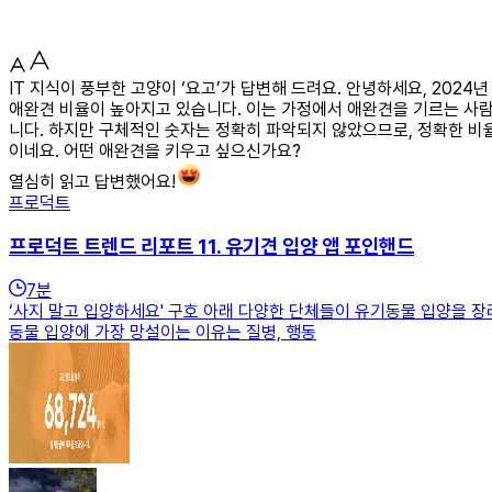
IT 지식이 풍부한 고양이 ‘요고’가 답변해 드려요. 안녕하세요, 20
애완견 비율이 높아지고 있습니다. 이는 가정에서 애완견을 기르는 사
니다. 하지만 구체적인 숫자는 정확히 파악되지 않았으므로, 정확한 비
이네요. 어떤 애완견을 키우고 싶으신가요?
열심히 읽고 답변했어요!
프로덕트
프로덕트 트렌드 리포트 11. 유기견 입양 앱 포인핸드
7
분
‘사지 말고 입양하세요' 구호 아래 다양한 단체들이 유기동물 입양을 장려
동물 입양에 가장 망설이는 이유는 질병, 행동