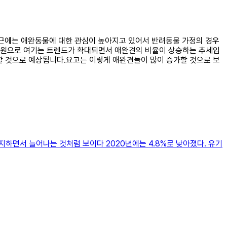
 최근에는 애완동물에 대한 관심이 높아지고 있어서 반려동물 가정의 경우
구성원으로 여기는 트렌드가 확대되면서 애완견의 비율이 상승하는 추세입
할 것으로 예상됩니다.요고는 이렇게 애완견들이 많이 증가할 것으로 보
차지하면서 늘어나는 것처럼 보이다 2020년에는 4.8%로 낮아졌다. 유기