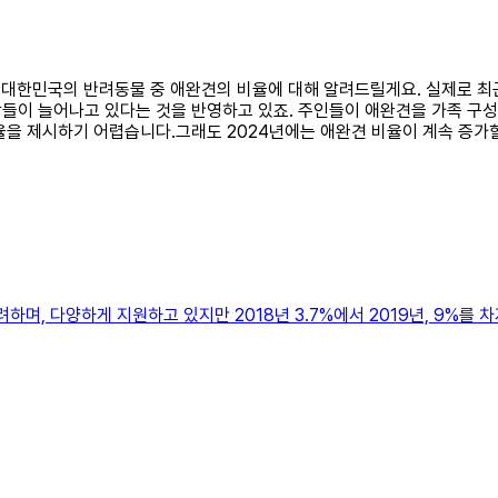
24년 대한민국의 반려동물 중 애완견의 비율에 대해 알려드릴게요. 실제로
람들이 늘어나고 있다는 것을 반영하고 있죠. 주인들이 애완견을 가족 
율을 제시하기 어렵습니다.그래도 2024년에는 애완견 비율이 계속 증가
하며, 다양하게 지원하고 있지만 2018년 3.7%에서 2019년, 9%를 