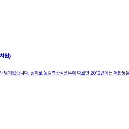
치원)
의미가 담겨있습니다. 실제로 농림축산식품부에 따르면 2012년에는 애완동물