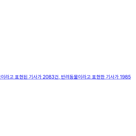
이라고 표현된 기사가 2083건, 반려동물이라고 표현한 기사가 1985