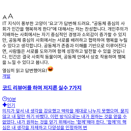
IT 지식이 풍부한 고양이 ‘요고’가 답변해 드려요. "공동체 중심의 사
회가 인간을 행복하게 한다"에 대해서는 저는 찬성합니다. 개인주의가
지배하는 사회에서는 자기 중심적인 경쟁과 소외감이 증가할 수 있지
만, 공동체 중심의 사회에서는 서로를 배려하고 협력하여 행복을 누릴
수 있다고 생각합니다. 공동체가 존중과 이해를 기반으로 이루어진다
면, 사람들은 서로를 도와가며 함께 성장하고 발전할 수 있을 것입니
다. 인간은 결국 사회적 동물이며, 공동체 안에서 상호 작용하며 행복
을 느낄 수 있다고 봅니다.
열심히 읽고 답변했어요!
개발
코드 리뷰어를 하며 저지른 실수 7가지
10
분
인기
의지가 앞서 내 생각을 강요했고 맥락을 제대로 나누지 못했으며, 묻지
않고 내 말만 하기 바빴다. 이런 방식으로는 내가 원하는 것을 얻을 수
없었다. 내가 원하는 것을 얻기 위해서는 ‘함께’해야 한다. ‘함께’의 핵
심은 내 생각을 자제하고 다양성을 인정하며 변