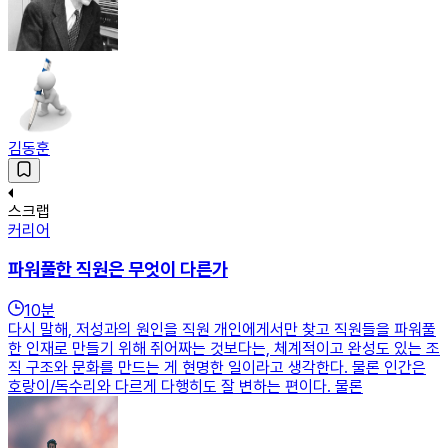
김동훈
스크랩
커리어
파워풀한 직원은 무엇이 다른가
10
분
다시 말해, 저성과의 원인을 직원 개인에게서만 찾고 직원들을 파워풀
한 인재로 만들기 위해 쥐어짜는 것보다는, 체계적이고 완성도 있는 조
직 구조와 문화를 만드는 게 현명한 일이라고 생각한다. 물론 인간은
호랑이/독수리와 다르게 다행히도 잘 변하는 편이다. 물론