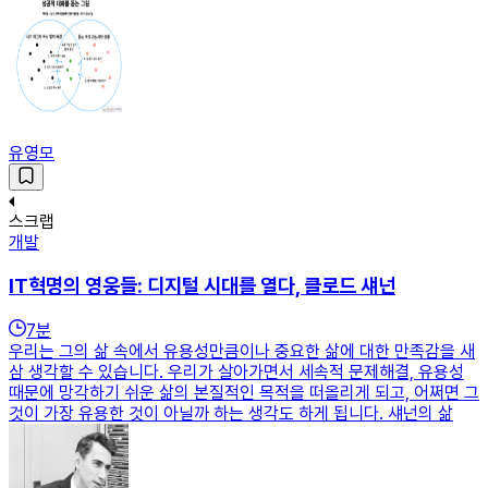
유영모
스크랩
개발
IT혁명의 영웅들: 디지털 시대를 열다, 클로드 섀넌
7
분
우리는 그의 삶 속에서 유용성만큼이나 중요한 삶에 대한 만족감을 새
삼 생각할 수 있습니다. 우리가 살아가면서 세속적 문제해결, 유용성
때문에 망각하기 쉬운 삶의 본질적인 목적을 떠올리게 되고, 어쩌면 그
것이 가장 유용한 것이 아닐까 하는 생각도 하게 됩니다. 섀넌의 삶