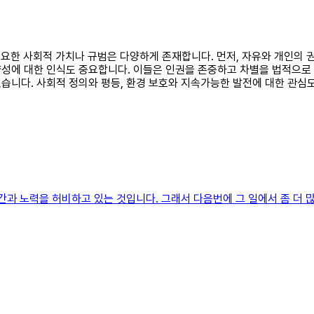
 중요한 사회적 가치나 규범은 다양하게 존재합니다. 먼저, 자유와 개인의
성에 대한 인식도 중요합니다. 이들은 인권을 존중하고 차별을 법적으로 
습니다. 사회적 정의와 평등, 환경 보호와 지속가능한 발전에 대한 관심
간과 노력을 허비하고 있는 것입니다. 그래서 다음번에 그 일에서 좀 더