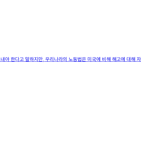
내야 한다고 말하지만, 우리나라의 노동법은 미국에 비해 해고에 대해 자