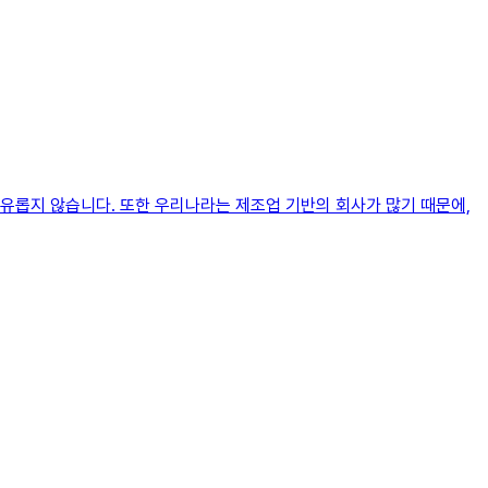
유롭지 않습니다. 또한 우리나라는 제조업 기반의 회사가 많기 때문에,