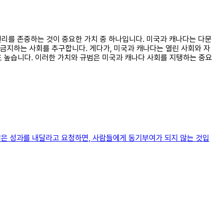
 권리를 존중하는 것이 중요한 가치 중 하나입니다. 미국과 캐나다는 다문
금지하는 사회를 추구합니다. 게다가, 미국과 캐나다는 열린 사회와 자
도 높습니다. 이러한 가치와 규범은 미국과 캐나다 사회를 지탱하는 중요
 많은 성과를 내달라고 요청하면, 사람들에게 동기부여가 되지 않는 것입