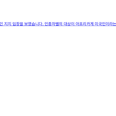
인 지지 입장을 보였습니다. 인종차별의 대상이 아프리카계 미국인이라는 