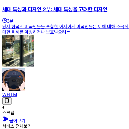
세대 특성과 디자인 2부: 세대 특성을 고려한 디자인
3
분
당시 한국계 미국인들을 포함한 아시아계 미국인들은 이에 대해 소극적
대한 피해를 예방하거나 보호받으려는
WHTM
스크랩
물어보기
서비스 전체보기