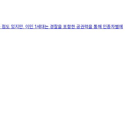
점도 있지만, 이민 1세대는 경찰을 포함한 공권력을 통해 인종차별에